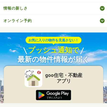
情報の新しさ
オンライン予約
お気に入りの物件を見逃さない！
プッシュ通知で
最新の物件情報が届く
goo住宅・不動産
アプリ