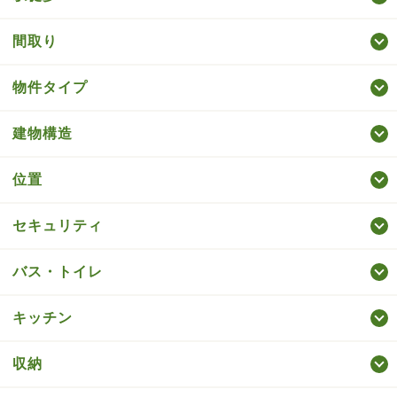
間取り
物件タイプ
建物構造
位置
セキュリティ
バス・トイレ
キッチン
収納