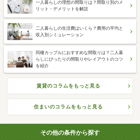
一人暮らしの理想の間取りは？間取り別のメ
リット・デメリットを解説
二人暮らしの生活費はいくら？費用の平均と
収入別シミュレーション
同棲カップルにおすすめな間取りは？二人暮
らしにぴったりの間取りやレイアウトのコツ
を紹介
賃貸のコラムをもっと見る
住まいのコラムをもっと見る
その他の条件から探す