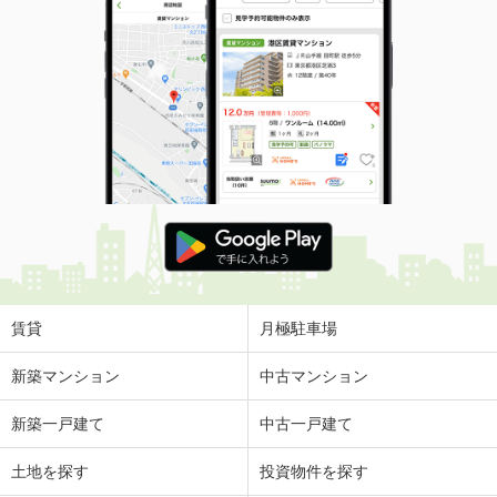
賃貸
月極駐車場
新築マンション
中古マンション
新築一戸建て
中古一戸建て
土地を探す
投資物件を探す