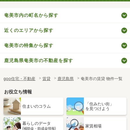
奄美市内の町名から探す
近くのエリアから探す
奄美市の特集から探す
鹿児島県奄美市の不動産を探す
goo住宅・不動産
賃貸
鹿児島県
奄美市の賃貸 物件一覧
お役立ち情報
「住みたい街」
住まいのコラム
を見つけよう
暮らしのデータ
家賃相場
(補助金・助成金情報)