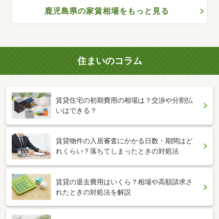
鹿児島県の家賃相場をもっと見る
住まいのコラム
賃貸住宅の初期費用の相場は？交渉や分割払
いはできる？
賃貸物件の入居審査にかかる日数・期間はど
れくらい？落ちてしまったときの対処法
賃貸の退去費用はいくら？相場や高額請求さ
れたときの対処法を解説