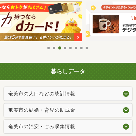
暮らしデータ
奄美市の人口などの統計情報
奄美市の結婚・育児の助成金
奄美市の治安・ごみ収集情報