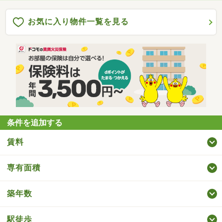
お気に入り物件一覧を見る
条件を追加する
賃料
専有面積
築年数
駅徒歩