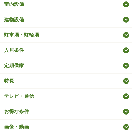
室内設備
建物設備
駐車場・駐輪場
入居条件
定期借家
特長
テレビ・通信
お得な条件
画像・動画