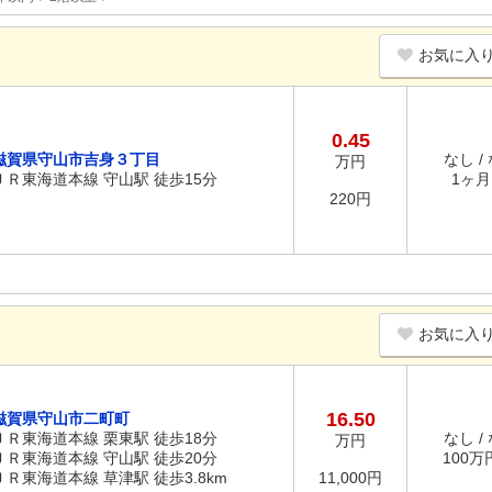
お気に入
0.45
滋賀県守山市吉身３丁目
なし /
万円
ＪＲ東海道本線 守山駅 徒歩15分
1ヶ月 
220円
お気に入
16.50
滋賀県守山市二町町
ＪＲ東海道本線 栗東駅 徒歩18分
なし /
万円
ＪＲ東海道本線 守山駅 徒歩20分
100万円
ＪＲ東海道本線 草津駅 徒歩3.8km
11,000円