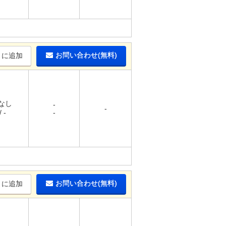
お問い合わせ(無料)
りに追加
 なし
-
-
 -
-
お問い合わせ(無料)
りに追加