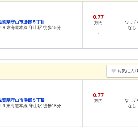
0.77
滋賀県守山市勝部５丁目
なし /
万円
ＪＲ東海道本線 守山駅 徒歩15分
なし /
-
お気に入
0.77
滋賀県守山市勝部５丁目
なし /
万円
ＪＲ東海道本線 守山駅 徒歩15分
なし /
-