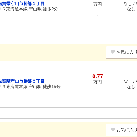
滋賀県守山市勝部１丁目
なし /
万円
ＪＲ東海道本線 守山駅 徒歩2分
なし /
-
お気に入
0.77
滋賀県守山市勝部５丁目
なし /
万円
ＪＲ東海道本線 守山駅 徒歩15分
なし /
-
お気に入