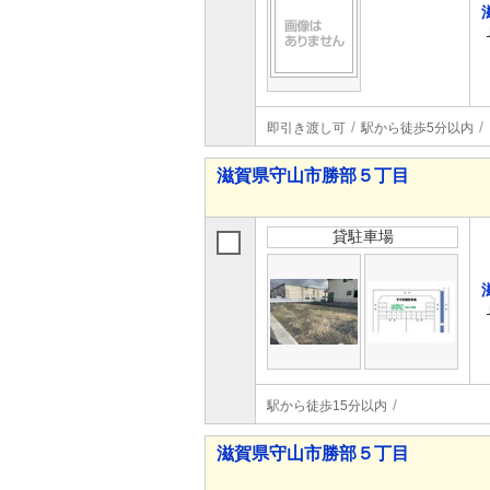
即引き渡し可
駅から徒歩5分以内
滋賀県守山市勝部５丁目
貸駐車場
駅から徒歩15分以内
滋賀県守山市勝部５丁目