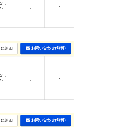
 なし
-
-
 -
-
お問い合わせ(無料)
りに追加
 なし
-
-
 -
-
お問い合わせ(無料)
りに追加