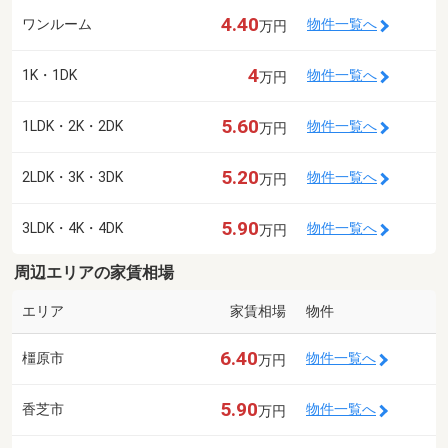
4.40
ワンルーム
物件一覧へ
万円
4
1K・1DK
物件一覧へ
万円
5.60
1LDK・2K・2DK
物件一覧へ
万円
5.20
2LDK・3K・3DK
物件一覧へ
万円
5.90
3LDK・4K・4DK
物件一覧へ
万円
周辺エリアの家賃相場
エリア
家賃相場
物件
6.40
橿原市
物件一覧へ
万円
5.90
香芝市
物件一覧へ
万円