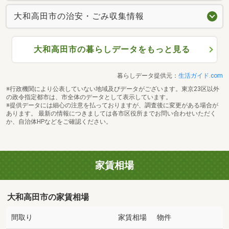
大和高田市の治安・ごみ収集情報
大和高田市の暮らしデータをもっと見る
暮らしデータ提供元：
生活ガイド.com
※行政機関により公表していない地域及びデータがございます。東京23区以外
の政令指定都市は、市全体のデータとして表示しています。
※提供データには細心の注意を払っておりますが、調査後に変更がある場合が
あります。 最新の情報につきましては各市区役所までお問い合わせいただく
か、自治体HPなどをご確認ください。
家賃相場
大和高田市の家賃相場
間取り
家賃相場
物件