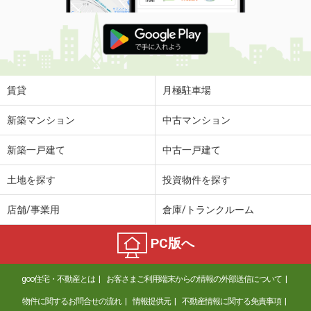
賃貸
月極駐車場
新築マンション
中古マンション
新築一戸建て
中古一戸建て
土地を探す
投資物件を探す
店舗/事業用
倉庫/トランクルーム
PC版へ
goo住宅・不動産とは
お客さまご利用端末からの情報の外部送信について
物件に関するお問合せの流れ
情報提供元
不動産情報に関する免責事項