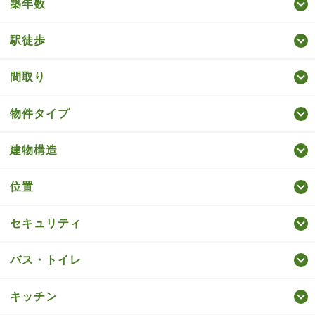
築年数
駅徒歩
間取り
物件タイプ
建物構造
位置
セキュリティ
バス・トイレ
キッチン