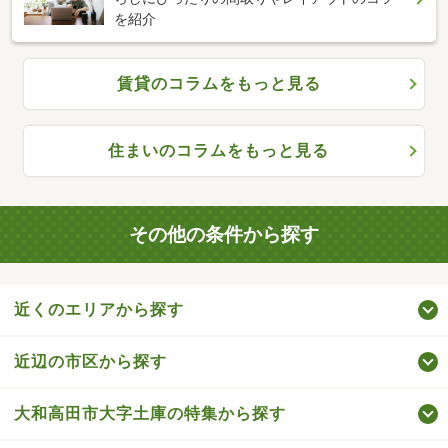
を紹介
賃貸のコラムをもっと見る
住まいのコラムをもっと見る
その他の条件から探す
近くのエリアから探す
近辺の市区から探す
大和高田市大字土庫の特集から探す