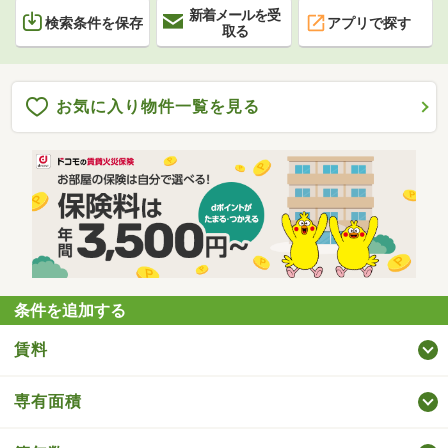
新着メールを受
検索条件を保存
アプリで探す
取る
お気に入り物件一覧を見る
条件を追加する
賃料
専有面積