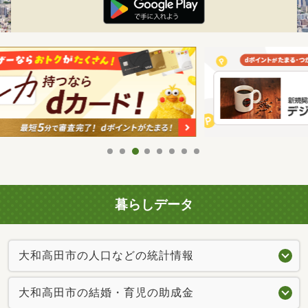
暮らしデータ
大和高田市の人口などの統計情報
大和高田市の結婚・育児の助成金