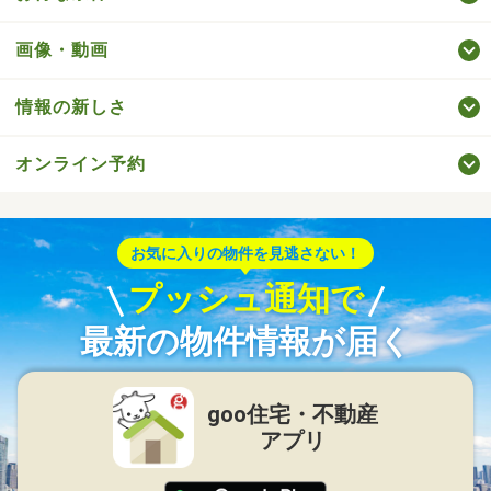
画像・動画
情報の新しさ
オンライン予約
お気に入りの物件を見逃さない！
プッシュ通知で
最新の物件情報が届く
goo住宅・不動産
アプリ