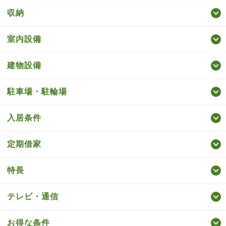
収納
室内設備
建物設備
駐車場・駐輪場
入居条件
定期借家
特長
テレビ・通信
お得な条件