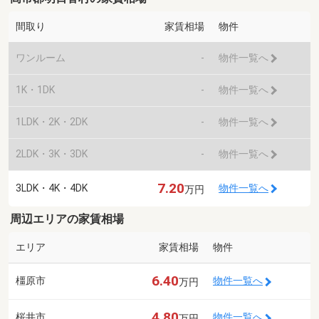
間取り
家賃相場
物件
ワンルーム
-
物件一覧へ
1K・1DK
-
物件一覧へ
1LDK・2K・2DK
-
物件一覧へ
2LDK・3K・3DK
-
物件一覧へ
7.20
3LDK・4K・4DK
物件一覧へ
万円
周辺エリアの家賃相場
エリア
家賃相場
物件
6.40
橿原市
物件一覧へ
万円
4.80
桜井市
物件一覧へ
万円