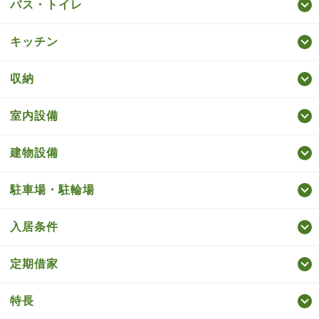
バス・トイレ
キッチン
収納
室内設備
建物設備
駐車場・駐輪場
入居条件
定期借家
特長