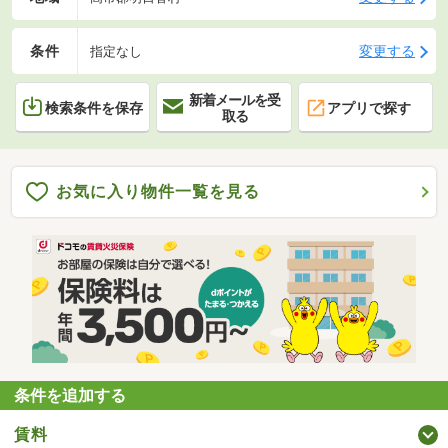
条件
変更する
指定なし
新着メールを受
検索条件を保存
アプリで探す
取る
お気に入り物件一覧を見る
条件を追加する
賃料