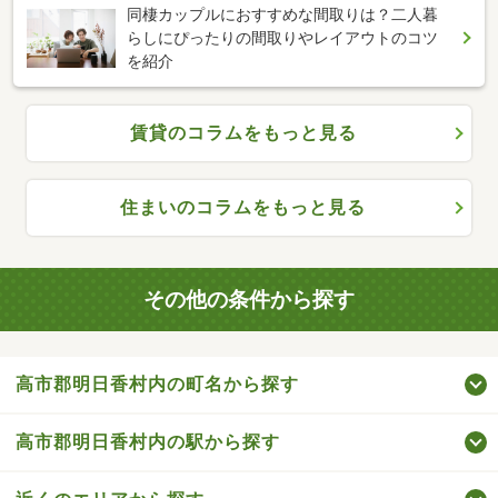
同棲カップルにおすすめな間取りは？二人暮
らしにぴったりの間取りやレイアウトのコツ
を紹介
賃貸のコラムをもっと見る
住まいのコラムをもっと見る
その他の条件から探す
高市郡明日香村内の町名から探す
高市郡明日香村内の駅から探す