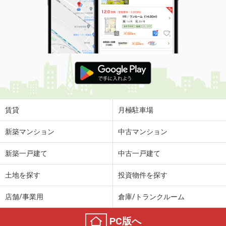
賃貸
月極駐車場
新築マンション
中古マンション
新築一戸建て
中古一戸建て
土地を探す
投資物件を探す
店舗/事業用
倉庫/トランクルーム
PC版へ