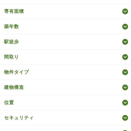
専有面積
築年数
駅徒歩
間取り
物件タイプ
建物構造
位置
セキュリティ