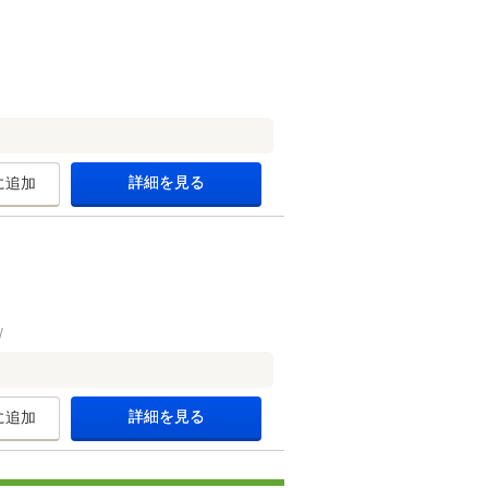
詳細を見る
に追加
詳細を見る
に追加