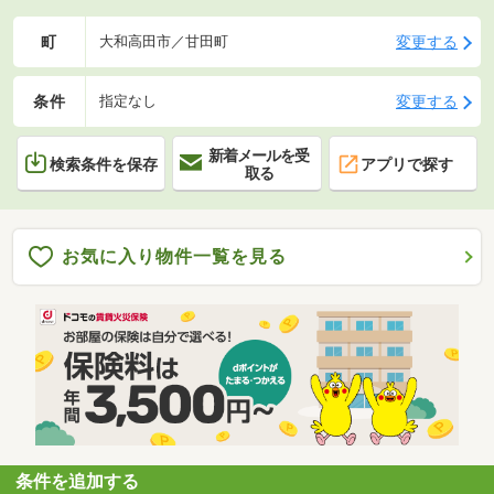
町
変更する
大和高田市／甘田町
条件
変更する
指定なし
新着メールを受
検索条件を保存
アプリで探す
取る
お気に入り物件一覧を見る
条件を追加する