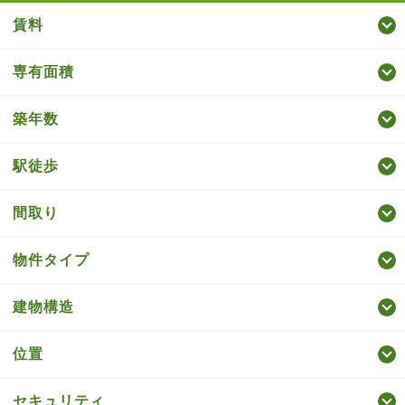
賃料
専有面積
築年数
駅徒歩
間取り
物件タイプ
建物構造
位置
セキュリティ