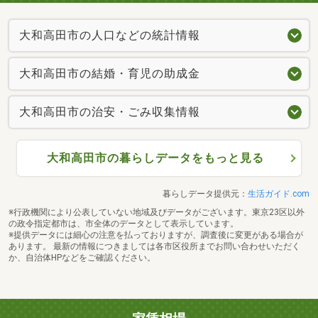
大和高田市の人口などの統計情報
大和高田市の結婚・育児の助成金
大和高田市の治安・ごみ収集情報
大和高田市の暮らしデータをもっと見る
暮らしデータ提供元：
生活ガイド.com
※行政機関により公表していない地域及びデータがございます。東京23区以外
の政令指定都市は、市全体のデータとして表示しています。
※提供データには細心の注意を払っておりますが、調査後に変更がある場合が
あります。 最新の情報につきましては各市区役所までお問い合わせいただく
か、自治体HPなどをご確認ください。