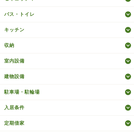
バス・トイレ
キッチン
収納
室内設備
建物設備
駐車場・駐輪場
入居条件
定期借家