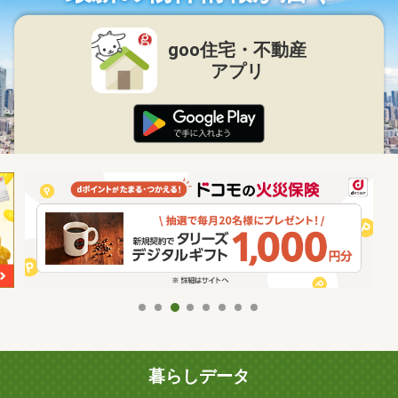
goo住宅・不動産
アプリ
暮らしデータ