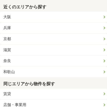
近くのエリアから探す
大阪
兵庫
京都
滋賀
奈良
和歌山
同じエリアから物件を探す
賃貸
店舗・事業用