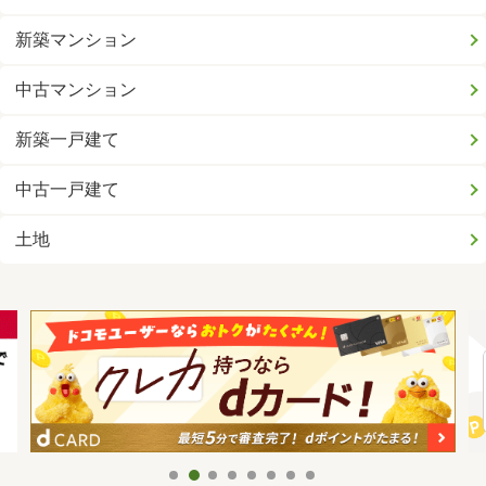
新築マンション
中古マンション
新築一戸建て
中古一戸建て
土地