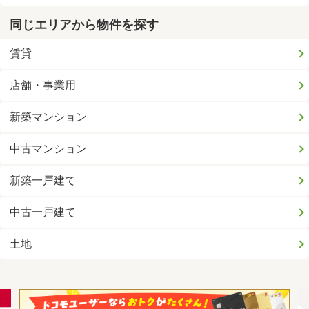
同じエリアから物件を探す
賃貸
店舗・事業用
新築マンション
中古マンション
新築一戸建て
中古一戸建て
土地