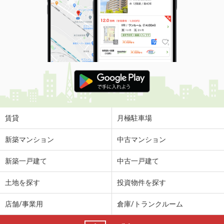
賃貸
月極駐車場
新築マンション
中古マンション
新築一戸建て
中古一戸建て
土地を探す
投資物件を探す
店舗/事業用
倉庫/トランクルーム