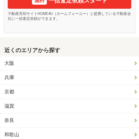
一括査定依頼スタート
無料
不動産売却サイトHOME4U（ホームフォーユー）と提携している不動産会
社に一括査定依頼ができます。
近くのエリアから探す
大阪
兵庫
京都
滋賀
奈良
和歌山