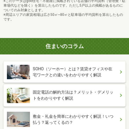
※このデータはgoo住宅・不動産に掲載されている店舗の平均賃料（管理費・駐
車場代などを除く）を算出したものです。ただし5戸以上の掲載があるものに
ついてのみ対象とします。
※周辺エリアの家賃相場は広さ50㎡~80㎡と駐車場の平均賃料を算出したもの
です。
住まいのコラム
SOHO（ソーホー）とは？賃貸オフィスや在
宅ワークとの違いをわかりやすく解説
固定電話の解約方法は？メリット・デメリッ
トをわかりやすく解説
敷金・礼金を簡単にわかりやすく解説！いつ
払う？返ってくるの？