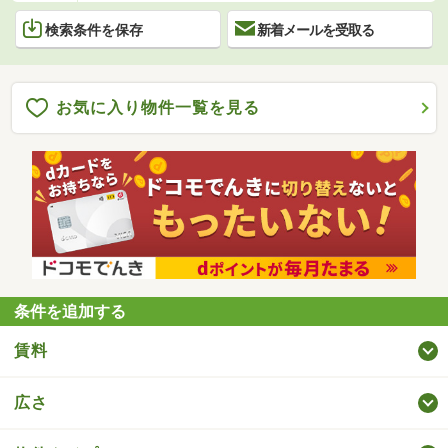
検索条件を保存
新着メールを受取る
お気に入り物件一覧を見る
条件を追加する
賃料
広さ