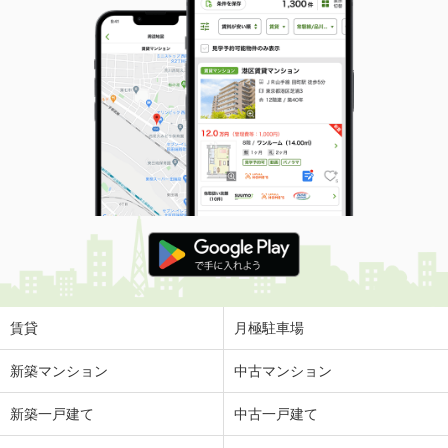
賃貸
月極駐車場
新築マンション
中古マンション
新築一戸建て
中古一戸建て