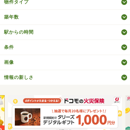
物件タイプ
築年数
駅からの時間
条件
画像
情報の新しさ