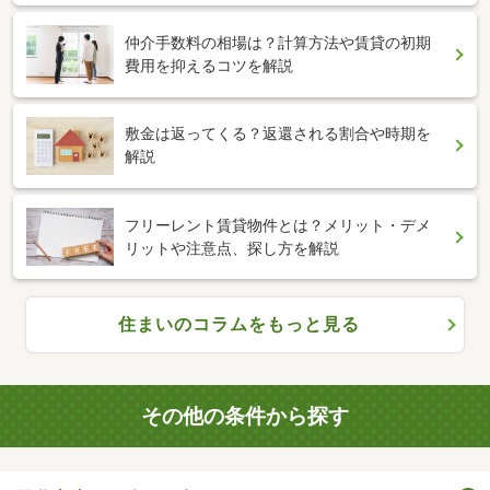
仲介手数料の相場は？計算方法や賃貸の初期
費用を抑えるコツを解説
敷金は返ってくる？返還される割合や時期を
解説
フリーレント賃貸物件とは？メリット・デメ
リットや注意点、探し方を解説
住まいのコラムをもっと見る
その他の条件から探す