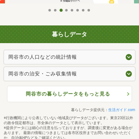
暮らしデータ
岡谷市の人口などの統計情報
岡谷市の治安・ごみ収集情報
岡谷市の暮らしデータをもっと見る
暮らしデータ提供元：
生活ガイド.com
※行政機関により公表していない地域及びデータがございます。東京23区以外
の政令指定都市は、市全体のデータとして表示しています。
※提供データには細心の注意を払っておりますが、調査後に変更がある場合が
あります。 最新の情報につきましては各市区役所までお問い合わせいただく
か、自治体HPなどをご確認ください。