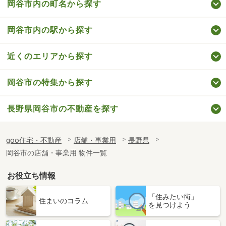
岡谷市内の町名から探す
岡谷市内の駅から探す
近くのエリアから探す
岡谷市の特集から探す
長野県岡谷市の不動産を探す
goo住宅・不動産
店舗・事業用
長野県
岡谷市の店舗・事業用 物件一覧
お役立ち情報
「住みたい街」
住まいのコラム
を見つけよう