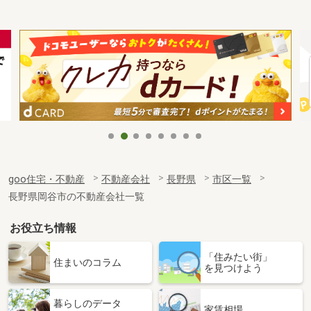
goo住宅・不動産
不動産会社
長野県
市区一覧
長野県岡谷市の不動産会社一覧
お役立ち情報
「住みたい街」
住まいのコラム
を見つけよう
暮らしのデータ
家賃相場