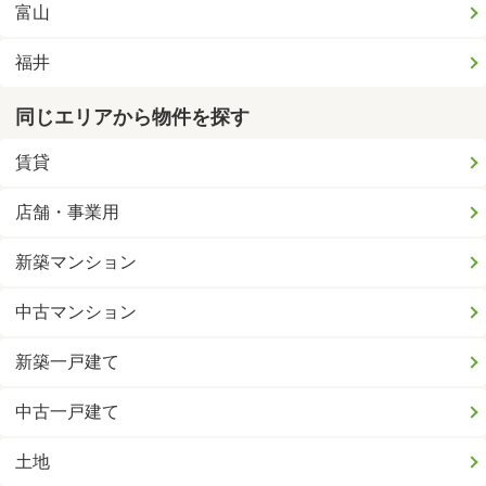
富山
福井
同じエリアから物件を探す
賃貸
店舗・事業用
新築マンション
中古マンション
新築一戸建て
中古一戸建て
土地