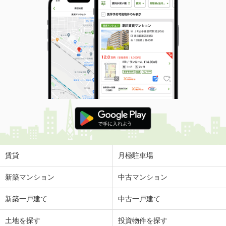
賃貸
月極駐車場
新築マンション
中古マンション
新築一戸建て
中古一戸建て
土地を探す
投資物件を探す