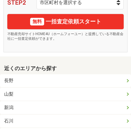
STEP2
一括査定依頼スタート
無料
不動産売却サイトHOME4U（ホームフォーユー）と提携している不動産会
社に一括査定依頼ができます。
近くのエリアから探す
長野
山梨
新潟
石川