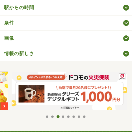
駅からの時間
条件
画像
情報の新しさ