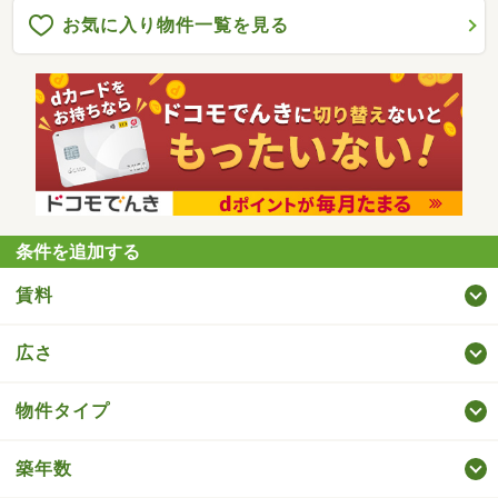
お気に入り物件一覧を見る
条件を追加する
賃料
広さ
物件タイプ
築年数