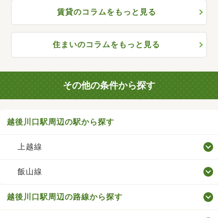
賃貸のコラムをもっと見る
住まいのコラムをもっと見る
その他の条件から探す
越後川口駅周辺の駅から探す
上越線
飯山線
越後川口駅周辺の路線から探す