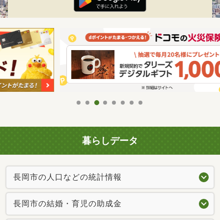
暮らしデータ
長岡市の人口などの統計情報
長岡市の結婚・育児の助成金