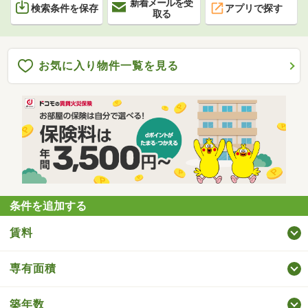
新着メールを受
検索条件を保存
アプリで探す
取る
お気に入り物件一覧を見る
条件を追加する
賃料
専有面積
築年数