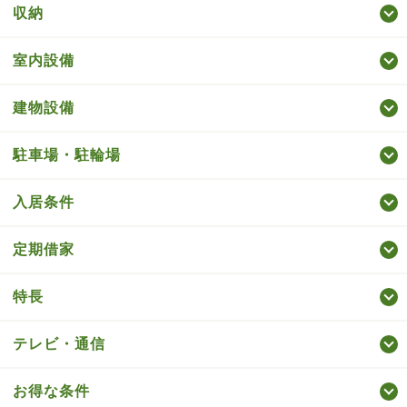
収納
室内設備
建物設備
駐車場・駐輪場
入居条件
定期借家
特長
テレビ・通信
お得な条件