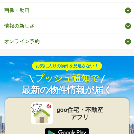
画像・動画
情報の新しさ
オンライン予約
お気に入りの物件を見逃さない！
プッシュ通知で
最新の物件情報が届く
goo住宅・不動産
アプリ