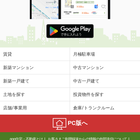
賃貸
月極駐車場
新築マンション
中古マンション
新築一戸建て
中古一戸建て
土地を探す
投資物件を探す
店舗/事業用
倉庫/トランクルーム
PC版へ
goo住宅・不動産とは
お客さまご利用端末からの情報の外部送信について