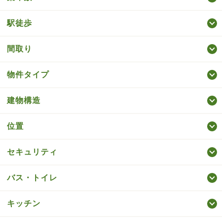
駅徒歩
間取り
物件タイプ
建物構造
位置
セキュリティ
バス・トイレ
キッチン