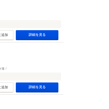
詳細を見る
に追加
き場
詳細を見る
に追加