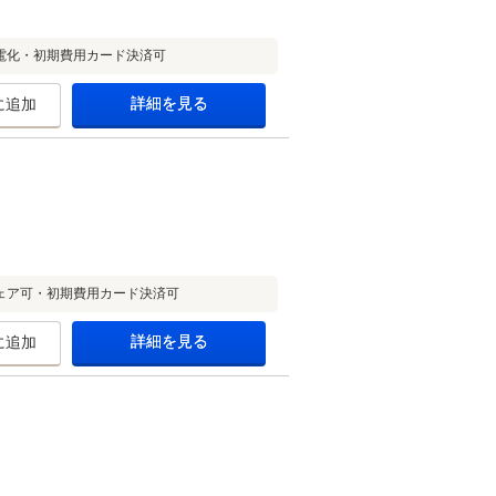
電化・初期費用カード決済可
詳細を見る
に追加
ェア可・初期費用カード決済可
詳細を見る
に追加