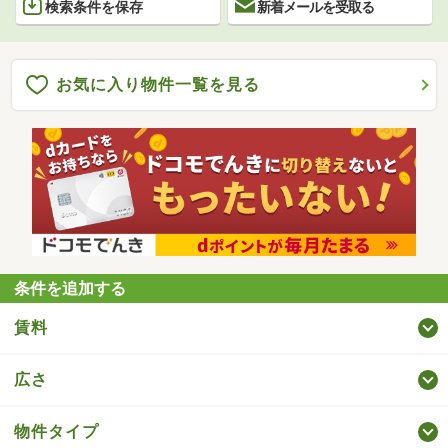
検索条件を保存
新着メールを受取る
お気に入り物件一覧を見る
条件を追加する
賃料
広さ
物件タイプ