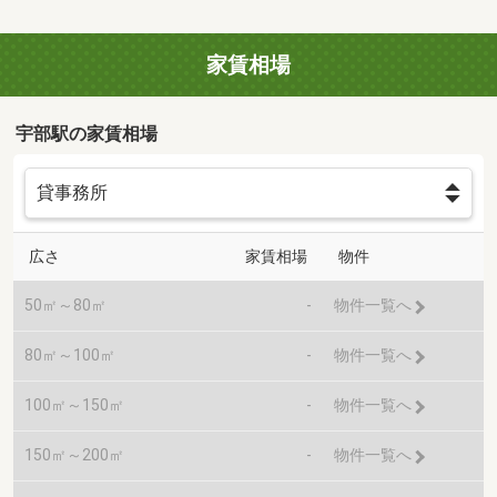
家賃相場
宇部駅の家賃相場
広さ
家賃相場
物件
50㎡～80㎡
-
物件一覧へ
80㎡～100㎡
-
物件一覧へ
100㎡～150㎡
-
物件一覧へ
150㎡～200㎡
-
物件一覧へ