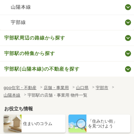
山陽本線
宇部線
宇部駅周辺の路線から探す
宇部駅の特集から探す
宇部駅(山陽本線)の不動産を探す
goo住宅・不動産
店舗・事業用
山口県
宇部市
山陽本線
宇部駅の店舗・事業用 物件一覧
お役立ち情報
「住みたい街」
住まいのコラム
を見つけよう