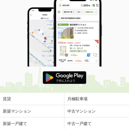
賃貸
月極駐車場
新築マンション
中古マンション
新築一戸建て
中古一戸建て