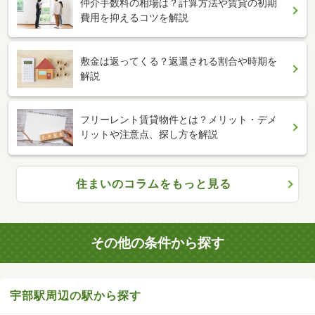
仲介手数料の相場は？計算方法や賃貸の初期
費用を抑えるコツを解説
敷金は返ってくる？返還される割合や時期を
解説
フリーレント賃貸物件とは？メリット・デメ
リットや注意点、探し方を解説
住まいのコラムをもっと見る
その他の条件から探す
宇部駅周辺の駅から探す