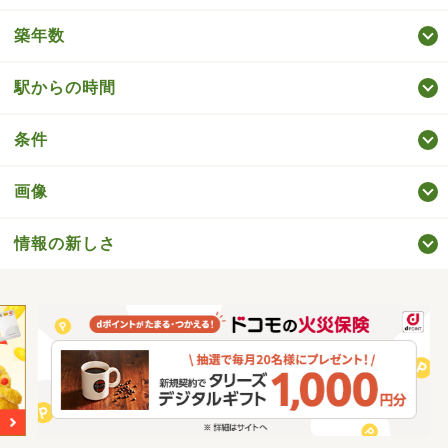
築年数
駅からの時間
条件
画像
情報の新しさ