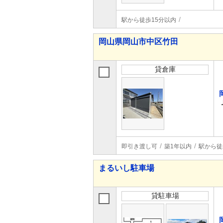
駅から徒歩15分以内
岡山県岡山市中区竹田
貸倉庫
即引き渡し可
築1年以内
駅から徒
まるいし駐車場
貸駐車場