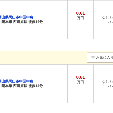
0.61
岡山県岡山市中区中島
なし /
万円
山陽本線 西川原駅 徒歩14分
- / 
-
お気に入
0.61
岡山県岡山市中区中島
なし /
万円
山陽本線 西川原駅 徒歩14分
- / 
-