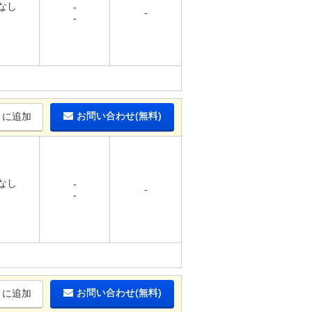
 なし
-
-
-
-
お問い合わせ(無料)
りに追加
 なし
-
-
-
-
お問い合わせ(無料)
りに追加