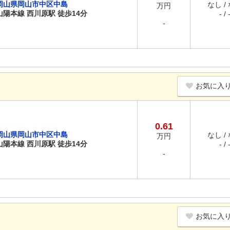
岡山県岡山市中区中島
なし /
万円
山陽本線 西川原駅 徒歩14分
- / 
-
お気に入
0.61
岡山県岡山市中区中島
なし /
万円
山陽本線 西川原駅 徒歩14分
- / 
-
お気に入