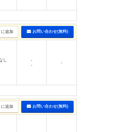
お問い合わせ(無料)
りに追加
 なし
-
-
-
-
お問い合わせ(無料)
りに追加