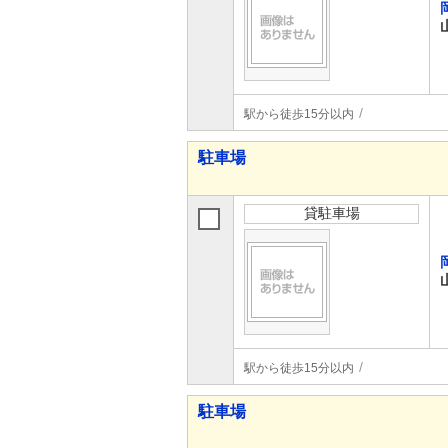
駅から徒歩15分以内
駐車場
貸駐車場
駅から徒歩15分以内
駐車場