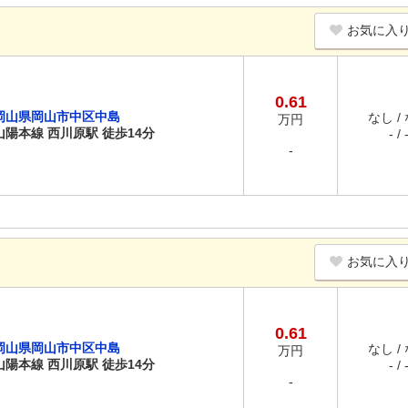
お気に入
0.61
岡山県岡山市中区中島
なし /
万円
山陽本線 西川原駅 徒歩14分
- / 
-
お気に入
0.61
岡山県岡山市中区中島
なし /
万円
山陽本線 西川原駅 徒歩14分
- / 
-