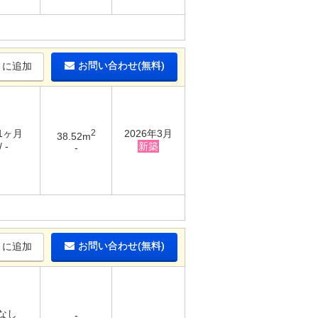
お問い合わせ(無料)
りに追加
 1ヶ月
2
2026年3月
38.52m
 -
新築
-
お問い合わせ(無料)
りに追加
 なし
-