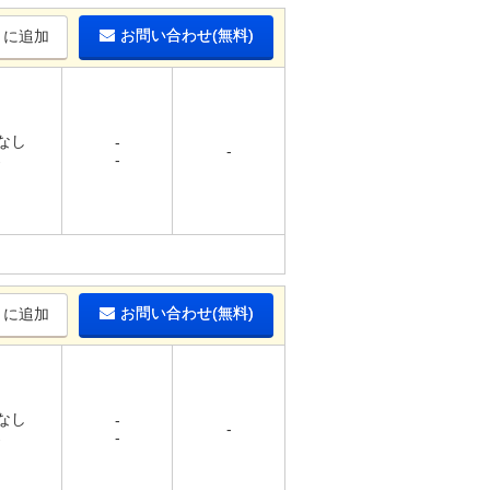
お問い合わせ(無料)
りに追加
 なし
-
-
-
-
お問い合わせ(無料)
りに追加
 なし
-
-
-
-