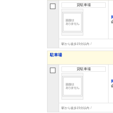
貸駐車場
駅から徒歩15分以内
駐車場
貸駐車場
駅から徒歩15分以内