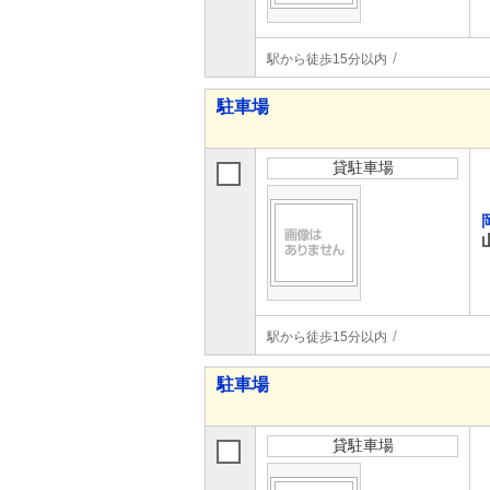
駅から徒歩15分以内
駐車場
貸駐車場
駅から徒歩15分以内
駐車場
貸駐車場