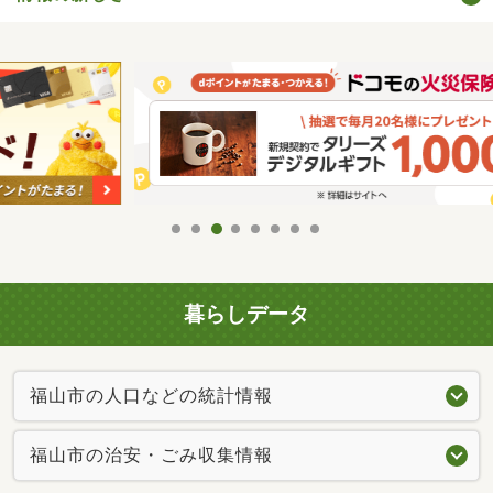
暮らしデータ
福山市の人口などの統計情報
福山市の治安・ごみ収集情報