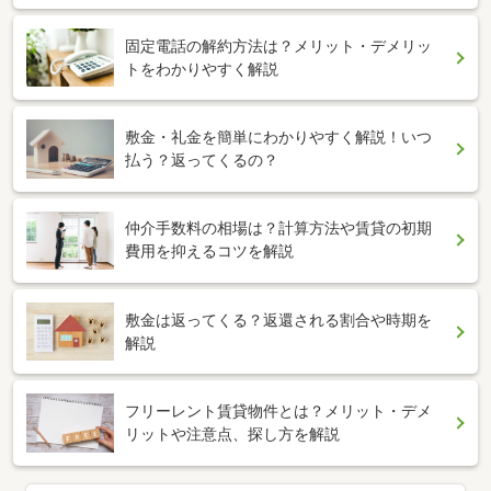
固定電話の解約方法は？メリット・デメリッ
トをわかりやすく解説
敷金・礼金を簡単にわかりやすく解説！いつ
払う？返ってくるの？
仲介手数料の相場は？計算方法や賃貸の初期
費用を抑えるコツを解説
敷金は返ってくる？返還される割合や時期を
解説
フリーレント賃貸物件とは？メリット・デメ
リットや注意点、探し方を解説