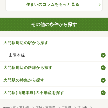
住まいのコラムをもっと見る
その他の条件から探す
大門駅周辺の駅から探す
山陽本線
大門駅周辺の路線から探す
大門駅の特集から探す
大門駅(山陽本線)の不動産を探す
goo住宅・不動産
店舗・事業用
広島県
福山市