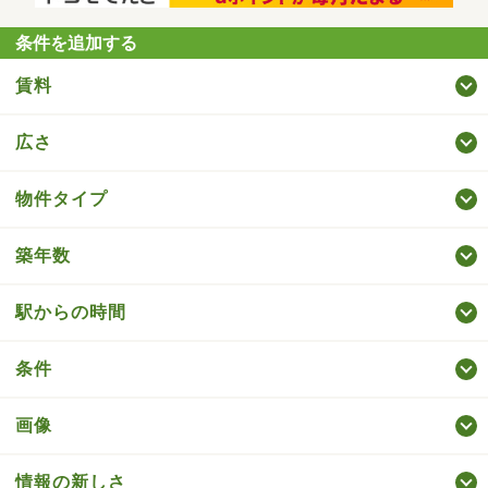
条件を追加する
賃料
広さ
物件タイプ
築年数
駅からの時間
条件
画像
情報の新しさ