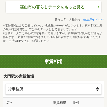
福山市の暮らしデータをもっと見る
暮らしデータ提供元：
生活ガイド.com
※行政機関により公表していない地域及びデータがございます。東京23区以外
の政令指定都市は、市全体のデータとして表示しています。
※提供データには細心の注意を払っておりますが、調査後に変更がある場合が
あります。 最新の情報につきましては各市区役所までお問い合わせいただく
か、自治体HPなどをご確認ください。
家賃相場
大門駅の家賃相場
広さ
家賃相場
物件