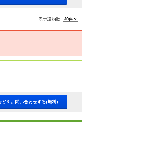
表示建物数
などをお問い合わせする(無料)