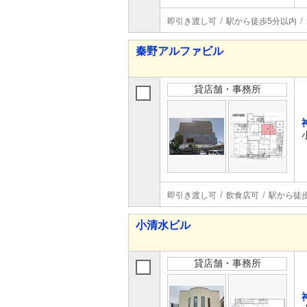
即引き渡し可
駅から徒歩5分以内
秦野アルファビル
貸店舗・事務所
即引き渡し可
飲食店可
駅から徒
小清水ビル
貸店舗・事務所