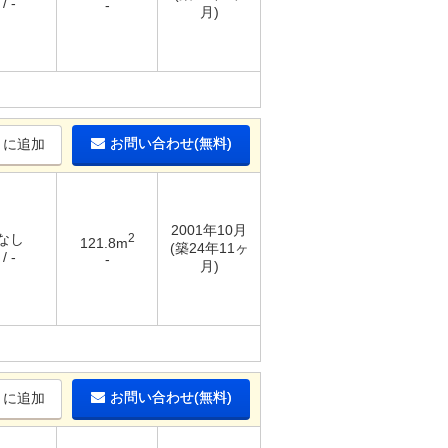
/ -
-
月)
お問い合わせ(無料)
りに追加
2001年10月
 なし
2
121.8m
(築24年11ヶ
/ -
-
月)
お問い合わせ(無料)
りに追加