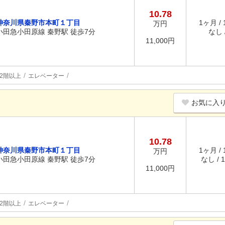
10.78
神奈川県秦野市本町１丁目
1ヶ月 /
万円
小田急小田原線 秦野駅 徒歩7分
なし /
11,000円
2階以上
エレベーター
お気に入
10.78
神奈川県秦野市本町１丁目
1ヶ月 /
万円
小田急小田原線 秦野駅 徒歩7分
なし / 
11,000円
2階以上
エレベーター