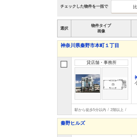
チェックした物件を一括で
物件タイプ
選択
画像
神奈川県秦野市本町１丁目
貸店舗・事務所
駅から徒歩5分以内
2階以上
秦野ヒルズ