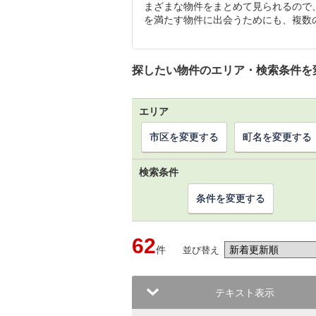
まざまな物件をまとめて見られるので
を満たす物件に出会うためにも、複数
探したい物件のエリア・検索条件を
エリア
市区を変更する
町名を変更する
検索条件
条件を変更する
62
件
並び替え
テキスト表示