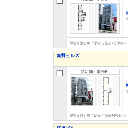
即引き渡し可
駅から徒歩7分以内
秦野ヒルズ
貸店舗・事務所
即引き渡し可
駅から徒歩7分以内