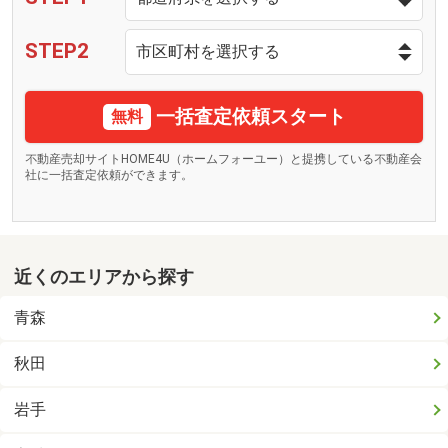
STEP2
一括査定依頼スタート
無料
不動産売却サイトHOME4U（ホームフォーユー）と提携している不動産会
社に一括査定依頼ができます。
近くのエリアから探す
青森
秋田
岩手