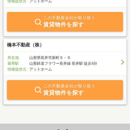
情報提供元
アットホーム
この不動産会社が取り扱う
賃貸物件を探す
橋本不動産（株）
所在地
山形県長井市新町６－６
最寄駅
山形鉄道フラワー長井線 長井駅 徒歩5分
情報提供元
アットホーム
この不動産会社が取り扱う
賃貸物件を探す