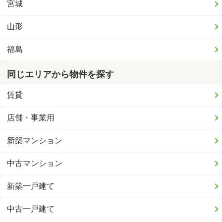
宮城
山形
福島
同じエリアから物件を探す
賃貸
店舗・事業用
新築マンション
中古マンション
新築一戸建て
中古一戸建て