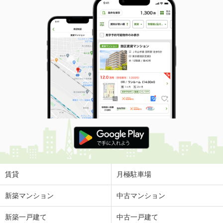
賃貸
月極駐車場
新築マンション
中古マンション
新築一戸建て
中古一戸建て