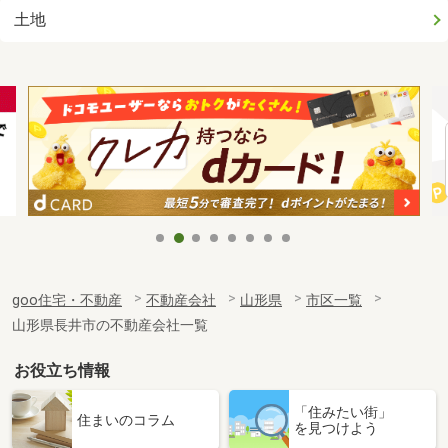
土地
goo住宅・不動産
不動産会社
山形県
市区一覧
山形県長井市の不動産会社一覧
お役立ち情報
「住みたい街」
住まいのコラム
を見つけよう