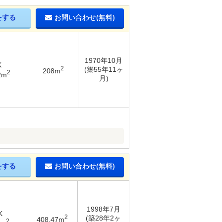
をする
お問い合わせ(無料)
1970年10月
K
2
(築55年11ヶ
208m
2
2m
月)
をする
お問い合わせ(無料)
1998年7月
K
2
(築28年2ヶ
408.47m
2