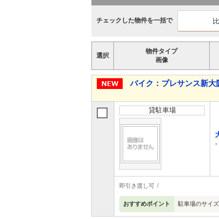
チェックした物件を一括で
物件タイプ
選択
画像
バイク：プレサンス新大
貸駐車場
-
即引き渡し可
おすすめポイント
駐車場のサイズ