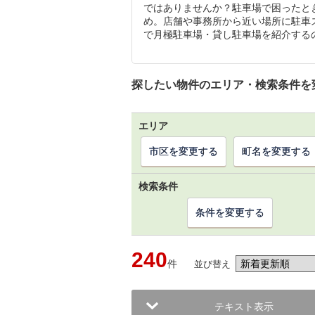
ではありませんか？駐車場で困ったと
め。店舗や事務所から近い場所に駐車
で月極駐車場・貸し駐車場を紹介する
探したい物件のエリア・検索条件を
エリア
市区を変更する
町名を変更する
検索条件
条件を変更する
240
件
並び替え
テキスト表示