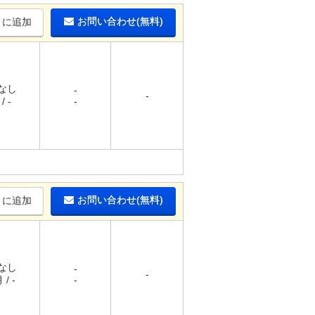
お問い合わせ(無料)
りに追加
 なし
-
-
/ -
-
お問い合わせ(無料)
りに追加
 なし
-
-
 / -
-