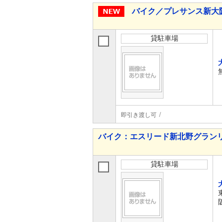
バイク／プレサンス新大
貸駐車場
即引き渡し可
バイク：エスリード新北野グラン
貸駐車場