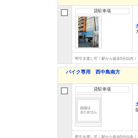
貸駐車場
即引き渡し可
駅から徒歩5分以内
バイク専用 西中島南方
貸駐車場
即引き渡し可
駅から徒歩5分以内