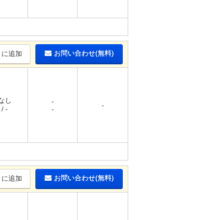
お問い合わせ(無料)
りに追加
 なし
-
-
/ -
-
お問い合わせ(無料)
りに追加