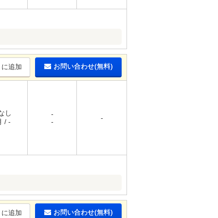
お問い合わせ(無料)
りに追加
 なし
-
-
 / -
-
お問い合わせ(無料)
りに追加