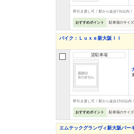
即引き渡し可
駅から徒歩7分以内
おすすめポイント
駐車場のサイズ
バイク：Ｌｕｘｅ新大阪ＩＩ
貸駐車場
即引き渡し可
駅から徒歩15分以内
おすすめポイント
駐車場のサイズ
エムテックグランヴィ新大阪パー