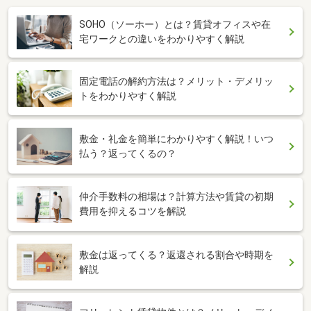
SOHO（ソーホー）とは？賃貸オフィスや在
宅ワークとの違いをわかりやすく解説
固定電話の解約方法は？メリット・デメリッ
トをわかりやすく解説
敷金・礼金を簡単にわかりやすく解説！いつ
払う？返ってくるの？
仲介手数料の相場は？計算方法や賃貸の初期
費用を抑えるコツを解説
敷金は返ってくる？返還される割合や時期を
解説