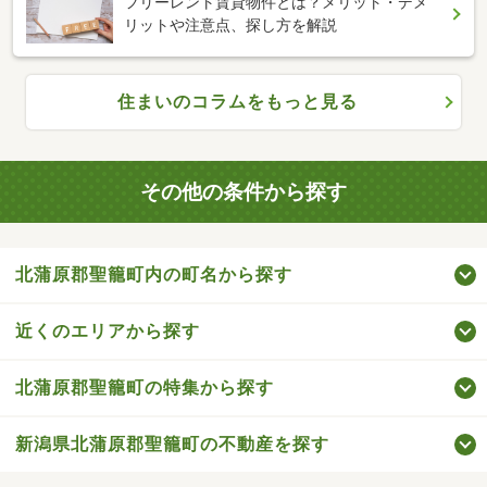
フリーレント賃貸物件とは？メリット・デメ
リットや注意点、探し方を解説
住まいのコラムをもっと見る
その他の条件から探す
北蒲原郡聖籠町内の町名から探す
近くのエリアから探す
北蒲原郡聖籠町の特集から探す
新潟県北蒲原郡聖籠町の不動産を探す