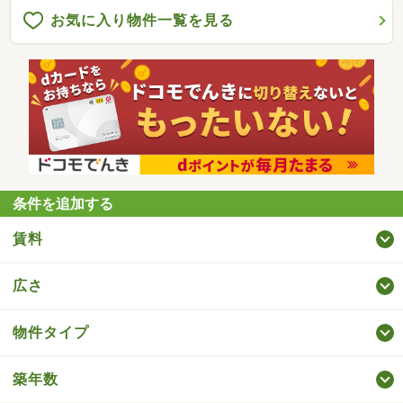
お気に入り物件一覧を見る
条件を追加する
賃料
広さ
物件タイプ
築年数