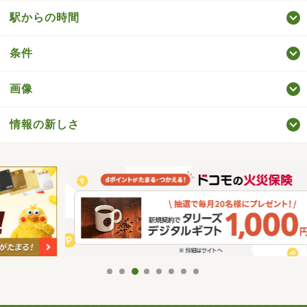
駅からの時間
条件
画像
情報の新しさ