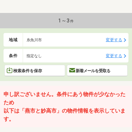
1～3
件
地域
変更する
糸魚川市
条件
変更する
指定なし
検索条件を保存
新着メールを受取る
申し訳ございません。条件にあう物件が少なかった
ため
以下は「燕市と妙高市」の物件情報を表示していま
す。