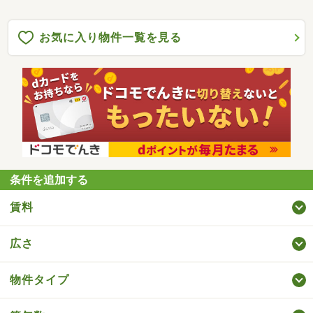
お気に入り物件一覧を見る
条件を追加する
賃料
広さ
物件タイプ