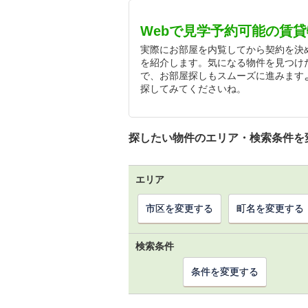
Webで見学予約可能の賃
実際にお部屋を内覧してから契約を決
を紹介します。気になる物件を見つけ
で、お部屋探しもスムーズに進みます
探してみてくださいね。
探したい物件のエリア・検索条件を
エリア
市区を変更する
町名を変更する
検索条件
条件を変更する