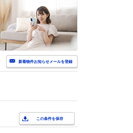
この条件を保存