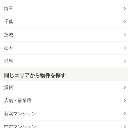
埼玉
千葉
茨城
栃木
群馬
同じエリアから物件を探す
賃貸
店舗・事業用
新築マンション
中古マンション