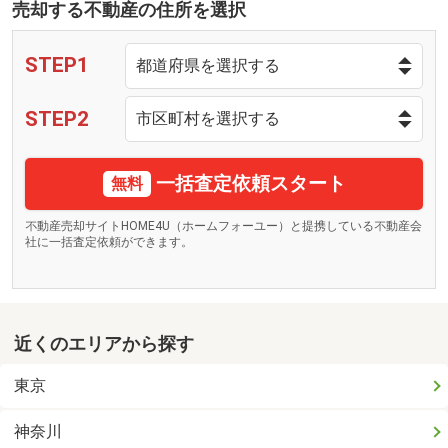
売却する不動産の住所を選択
STEP1
STEP2
一括査定依頼スタート
無料
不動産売却サイトHOME4U（ホームフォーユー）と提携している不動産会
社に一括査定依頼ができます。
近くのエリアから探す
東京
神奈川