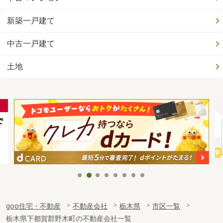
新築一戸建て
中古一戸建て
土地
goo住宅・不動産
不動産会社
栃木県
市区一覧
栃木県下都賀郡野木町の不動産会社一覧