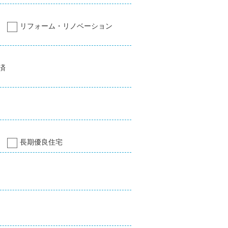
リフォーム・リノベーション
済
長期優良住宅