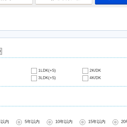
1LDK(+S)
2K/DK
3LDK(+S)
4K/DK
年以内
5年以内
10年以内
15年以内
2