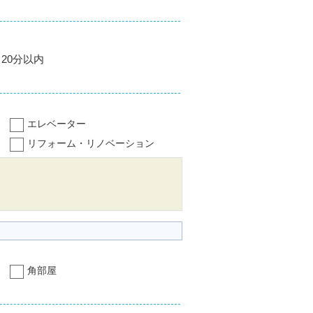
20分以内
エレベーター
リフォーム・リノベーション
角部屋