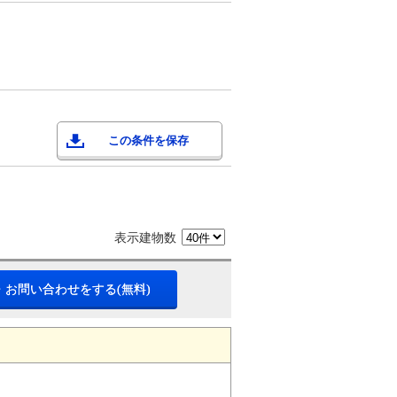
この条件を保存
表示建物数
・お問い合わせをする(無料)