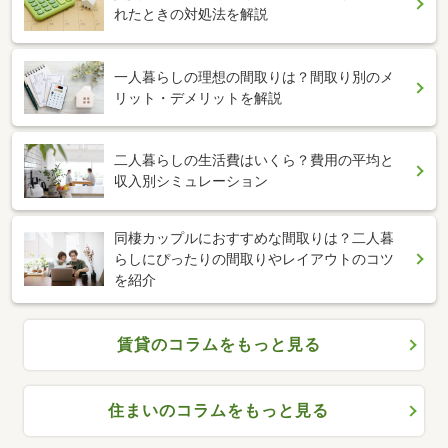
れたときの対処法を解説
一人暮らしの理想の間取りは？間取り別のメ
リット・デメリットを解説
二人暮らしの生活費はいくら？費用の平均と
収入別シミュレーション
同棲カップルにおすすめな間取りは？二人暮
らしにぴったりの間取りやレイアウトのコツ
を紹介
賃貸のコラムをもっと見る
住まいのコラムをもっと見る