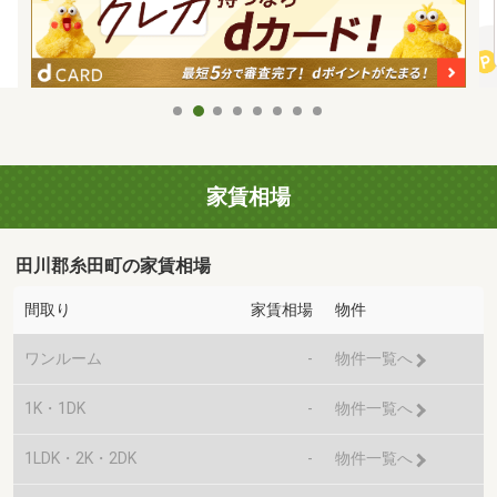
家賃相場
田川郡糸田町の家賃相場
間取り
家賃相場
物件
ワンルーム
-
物件一覧へ
1K・1DK
-
物件一覧へ
1LDK・2K・2DK
-
物件一覧へ