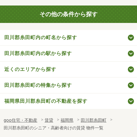
その他の条件から探す
田川郡糸田町内の町名から探す
田川郡糸田町内の駅から探す
近くのエリアから探す
田川郡糸田町の特集から探す
福岡県田川郡糸田町の不動産を探す
goo住宅・不動産
賃貸
福岡県
田川郡糸田町
田川郡糸田町のシニア・高齢者向けの賃貸 物件一覧