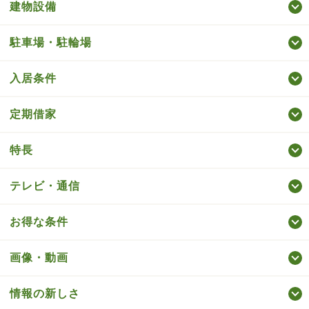
建物設備
駐車場・駐輪場
入居条件
定期借家
特長
テレビ・通信
お得な条件
画像・動画
情報の新しさ