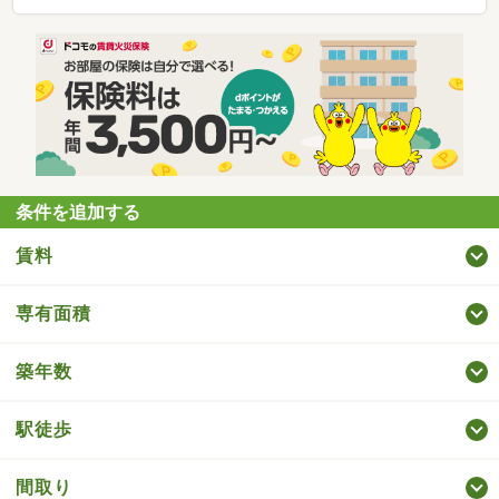
条件を追加する
賃料
専有面積
築年数
駅徒歩
間取り