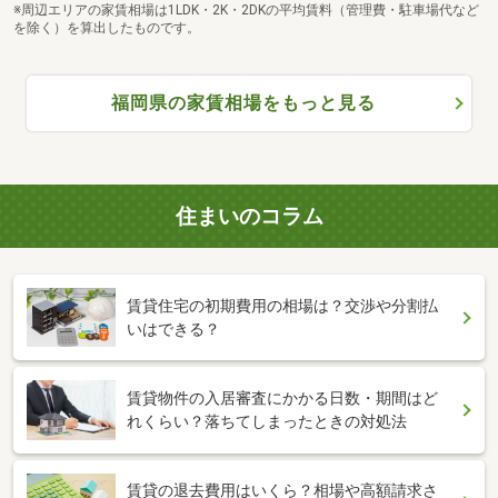
※周辺エリアの家賃相場は1LDK・2K・2DKの平均賃料（管理費・駐車場代など
を除く）を算出したものです。
福岡県の家賃相場をもっと見る
住まいのコラム
賃貸住宅の初期費用の相場は？交渉や分割払
いはできる？
賃貸物件の入居審査にかかる日数・期間はど
れくらい？落ちてしまったときの対処法
賃貸の退去費用はいくら？相場や高額請求さ