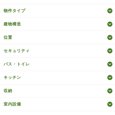
物件タイプ
建物構造
位置
セキュリティ
バス・トイレ
キッチン
収納
室内設備