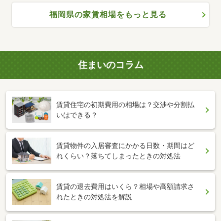
福岡県の家賃相場をもっと見る
住まいのコラム
賃貸住宅の初期費用の相場は？交渉や分割払
いはできる？
賃貸物件の入居審査にかかる日数・期間はど
れくらい？落ちてしまったときの対処法
賃貸の退去費用はいくら？相場や高額請求さ
れたときの対処法を解説