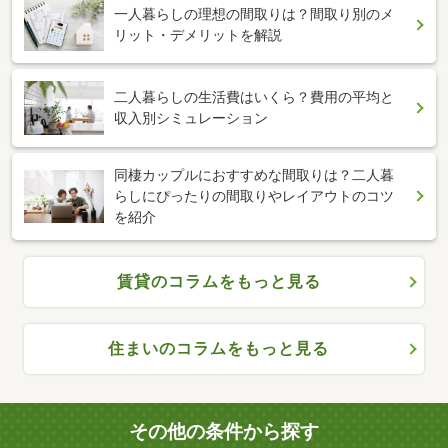
一人暮らしの理想の間取りは？間取り別のメ
リット・デメリットを解説
二人暮らしの生活費はいくら？費用の平均と
収入別シミュレーション
同棲カップルにおすすめな間取りは？二人暮
らしにぴったりの間取りやレイアウトのコツ
を紹介
賃貸のコラムをもっと見る
住まいのコラムをもっと見る
その他の条件から探す