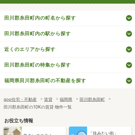
田川郡糸田町内の町名から探す
田川郡糸田町内の駅から探す
近くのエリアから探す
田川郡糸田町の特集から探す
福岡県田川郡糸田町の不動産を探す
goo住宅・不動産
賃貸
福岡県
田川郡糸田町
田川郡糸田町の1DKの賃貸 物件一覧
お役立ち情報
「住みたい街」