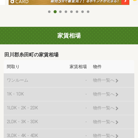
家賃相場
田川郡糸田町の家賃相場
間取り
家賃相場
物件
ワンルーム
-
物件一覧へ
1K・1DK
-
物件一覧へ
1LDK・2K・2DK
-
物件一覧へ
2LDK・3K・3DK
-
物件一覧へ
3LDK・4K・4DK
-
物件一覧へ