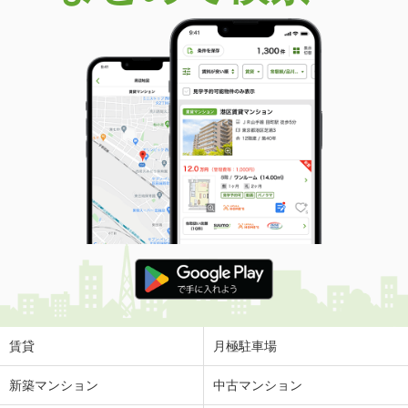
賃貸
月極駐車場
新築マンション
中古マンション