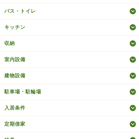
バス・トイレ
キッチン
収納
室内設備
建物設備
駐車場・駐輪場
入居条件
定期借家