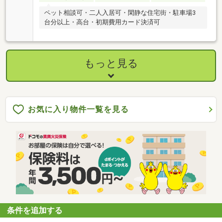
ペット相談可・二人入居可・閑静な住宅街・駐車場3
台分以上・高台・初期費用カード決済可
もっと見る
お気に入り物件一覧を見る
条件を追加する