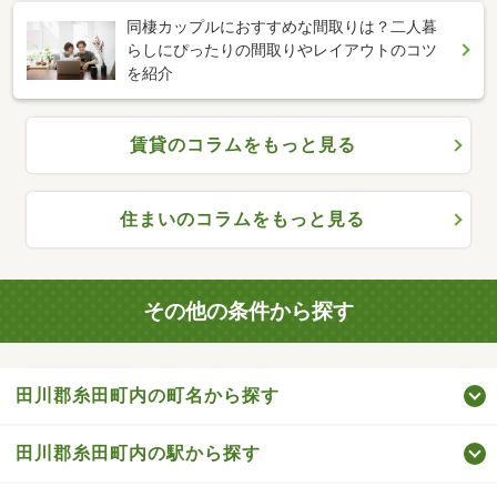
同棲カップルにおすすめな間取りは？二人暮
らしにぴったりの間取りやレイアウトのコツ
を紹介
賃貸のコラムをもっと見る
住まいのコラムをもっと見る
その他の条件から探す
田川郡糸田町内の町名から探す
田川郡糸田町内の駅から探す