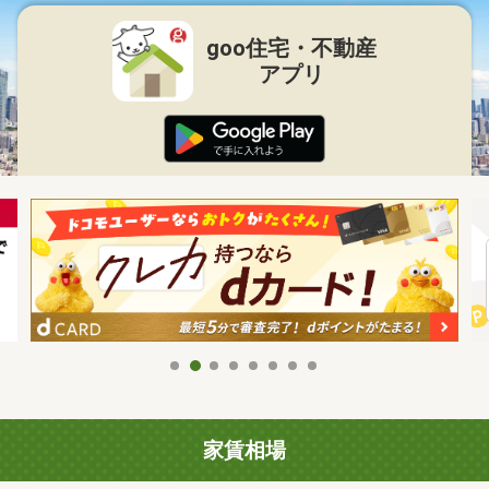
goo住宅・不動産
アプリ
家賃相場