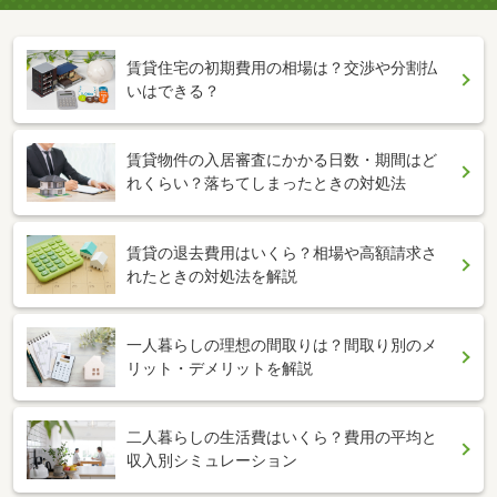
賃貸住宅の初期費用の相場は？交渉や分割払
いはできる？
賃貸物件の入居審査にかかる日数・期間はど
れくらい？落ちてしまったときの対処法
賃貸の退去費用はいくら？相場や高額請求さ
れたときの対処法を解説
一人暮らしの理想の間取りは？間取り別のメ
リット・デメリットを解説
二人暮らしの生活費はいくら？費用の平均と
収入別シミュレーション