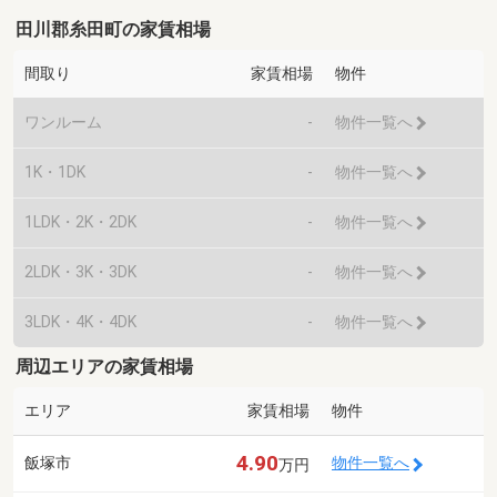
田川郡糸田町の家賃相場
間取り
家賃相場
物件
ワンルーム
-
物件一覧へ
1K・1DK
-
物件一覧へ
1LDK・2K・2DK
-
物件一覧へ
2LDK・3K・3DK
-
物件一覧へ
3LDK・4K・4DK
-
物件一覧へ
周辺エリアの家賃相場
エリア
家賃相場
物件
4.90
飯塚市
物件一覧へ
万円