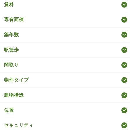
賃料
専有面積
築年数
駅徒歩
間取り
物件タイプ
建物構造
位置
セキュリティ