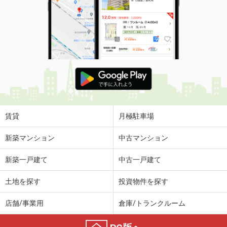
賃貸
月極駐車場
新築マンション
中古マンション
新築一戸建て
中古一戸建て
土地を探す
投資物件を探す
店舗/事業用
倉庫/トランクルーム