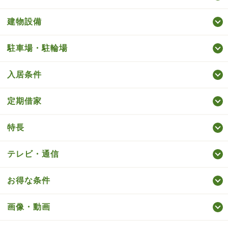
建物設備
駐車場・駐輪場
入居条件
定期借家
特長
テレビ・通信
お得な条件
画像・動画