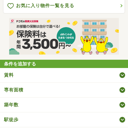
お気に入り物件一覧を見る
条件を追加する
賃料
専有面積
築年数
駅徒歩