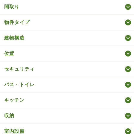
間取り
物件タイプ
建物構造
位置
セキュリティ
バス・トイレ
キッチン
収納
室内設備