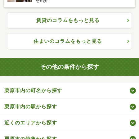
を紹介
賃貸のコラムをもっと見る
住まいのコラムをもっと見る
その他の条件から探す
栗原市内の町名から探す
栗原市内の駅から探す
近くのエリアから探す
栗原市の特集から探す