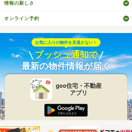
情報の新しさ
オンライン予約
お気に入りの物件を見逃さない！
プッシュ通知で
最新の物件情報が届く
goo住宅・不動産
アプリ