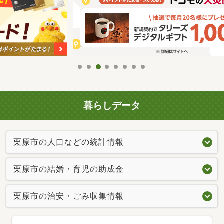
暮らしデータ
栗原市の人口などの統計情報
栗原市の結婚・育児の助成金
栗原市の治安・ごみ収集情報