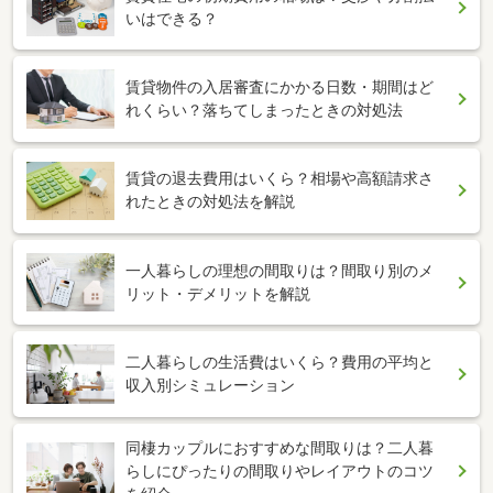
いはできる？
賃貸物件の入居審査にかかる日数・期間はど
れくらい？落ちてしまったときの対処法
賃貸の退去費用はいくら？相場や高額請求さ
れたときの対処法を解説
一人暮らしの理想の間取りは？間取り別のメ
リット・デメリットを解説
二人暮らしの生活費はいくら？費用の平均と
収入別シミュレーション
同棲カップルにおすすめな間取りは？二人暮
らしにぴったりの間取りやレイアウトのコツ