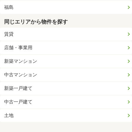
福島
同じエリアから物件を探す
賃貸
店舗・事業用
新築マンション
中古マンション
新築一戸建て
中古一戸建て
土地