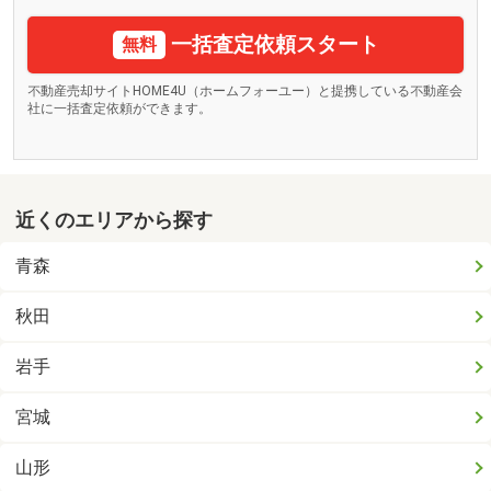
一括査定依頼スタート
無料
不動産売却サイトHOME4U（ホームフォーユー）と提携している不動産会
社に一括査定依頼ができます。
近くのエリアから探す
青森
秋田
岩手
宮城
山形