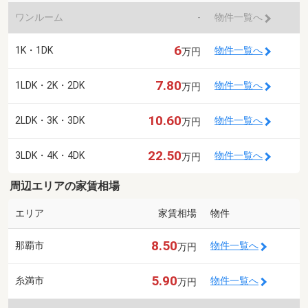
ワンルーム
-
物件一覧へ
6
1K・1DK
物件一覧へ
万円
7.80
1LDK・2K・2DK
物件一覧へ
万円
10.60
2LDK・3K・3DK
物件一覧へ
万円
22.50
3LDK・4K・4DK
物件一覧へ
万円
周辺エリアの家賃相場
エリア
家賃相場
物件
8.50
那覇市
物件一覧へ
万円
5.90
糸満市
物件一覧へ
万円