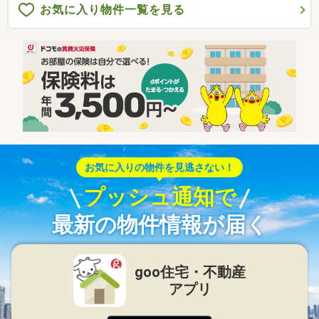
お気に入り物件一覧を見る
お気に入りの物件を見逃さない！
プッシュ通知で
最新の物件情報が届く
goo住宅・不動産
アプリ