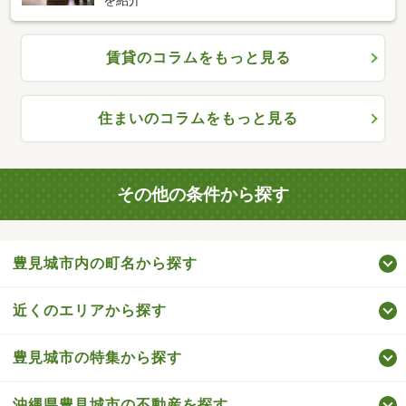
賃貸のコラムをもっと見る
住まいのコラムをもっと見る
その他の条件から探す
豊見城市内の町名から探す
近くのエリアから探す
豊見城市の特集から探す
沖縄県豊見城市の不動産を探す