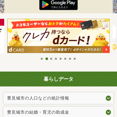
暮らしデータ
豊見城市の人口などの統計情報
豊見城市の結婚・育児の助成金