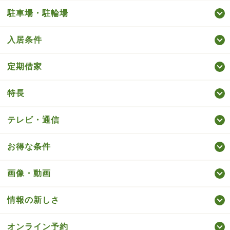
駐車場・駐輪場
入居条件
定期借家
特長
テレビ・通信
お得な条件
画像・動画
情報の新しさ
オンライン予約