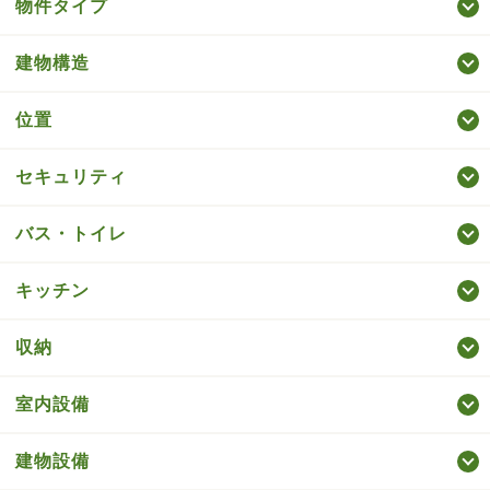
物件タイプ
建物構造
位置
セキュリティ
バス・トイレ
キッチン
収納
室内設備
建物設備