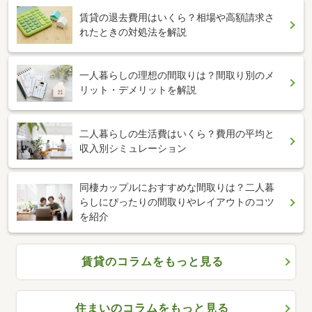
賃貸の退去費用はいくら？相場や高額請求さ
れたときの対処法を解説
一人暮らしの理想の間取りは？間取り別のメ
リット・デメリットを解説
二人暮らしの生活費はいくら？費用の平均と
収入別シミュレーション
同棲カップルにおすすめな間取りは？二人暮
らしにぴったりの間取りやレイアウトのコツ
を紹介
賃貸のコラムをもっと見る
住まいのコラムをもっと見る