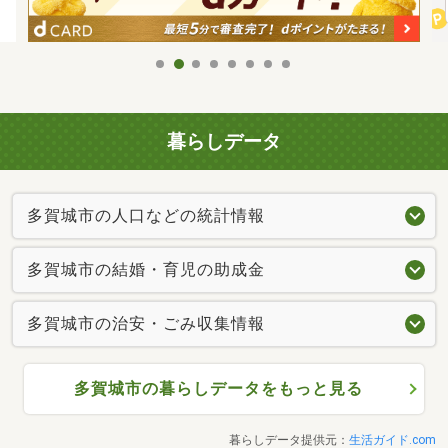
暮らしデータ
多賀城市の人口などの統計情報
多賀城市の結婚・育児の助成金
多賀城市の治安・ごみ収集情報
多賀城市の暮らしデータをもっと見る
暮らしデータ提供元：
生活ガイド.com