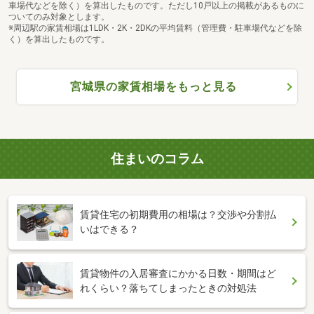
車場代などを除く）を算出したものです。ただし10戸以上の掲載があるものに
ついてのみ対象とします。
※周辺駅の家賃相場は1LDK・2K・2DKの平均賃料（管理費・駐車場代などを除
く）を算出したものです。
宮城県の家賃相場をもっと見る
住まいのコラム
賃貸住宅の初期費用の相場は？交渉や分割払
いはできる？
賃貸物件の入居審査にかかる日数・期間はど
れくらい？落ちてしまったときの対処法