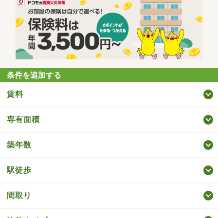
条件を追加する
賃料
専有面積
築年数
駅徒歩
間取り