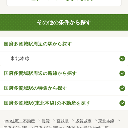
その他の条件から探す
国府多賀城駅周辺の駅から探す
東北本線
国府多賀城駅周辺の路線から探す
国府多賀城駅の特集から探す
国府多賀城駅(東北本線)の不動産を探す
goo住宅・不動産
賃貸
宮城県
多賀城市
東北本線