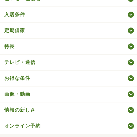
入居条件
定期借家
特長
テレビ・通信
お得な条件
画像・動画
情報の新しさ
オンライン予約