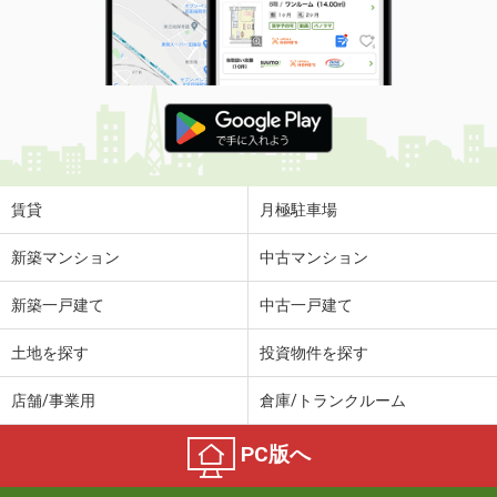
賃貸
月極駐車場
新築マンション
中古マンション
新築一戸建て
中古一戸建て
土地を探す
投資物件を探す
店舗/事業用
倉庫/トランクルーム
PC版へ