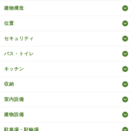
建物構造
位置
セキュリティ
バス・トイレ
キッチン
収納
室内設備
建物設備
駐車場・駐輪場