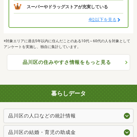
スーパーやドラッグストアが充実している
3
4位以下を見る
※対象エリアに過去5年以内に住んだことのある10代～60代の人を対象として
アンケートを実施し、独自に集計しています。
品川区の住みやすさ情報をもっと見る
暮らしデータ
品川区の人口などの統計情報
品川区の結婚・育児の助成金