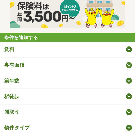
条件を追加する
賃料
専有面積
築年数
駅徒歩
間取り
物件タイプ