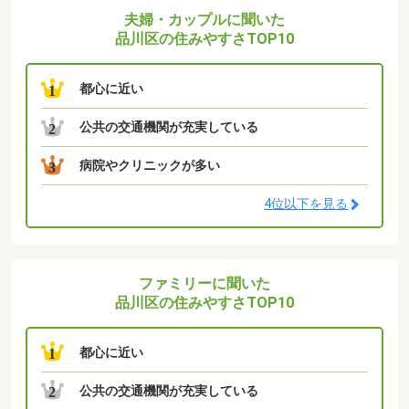
夫婦・カップルに聞いた
品川区の住みやすさTOP10
都心に近い
1
公共の交通機関が充実している
2
病院やクリニックが多い
3
4位以下を見る
ファミリーに聞いた
品川区の住みやすさTOP10
都心に近い
1
公共の交通機関が充実している
2