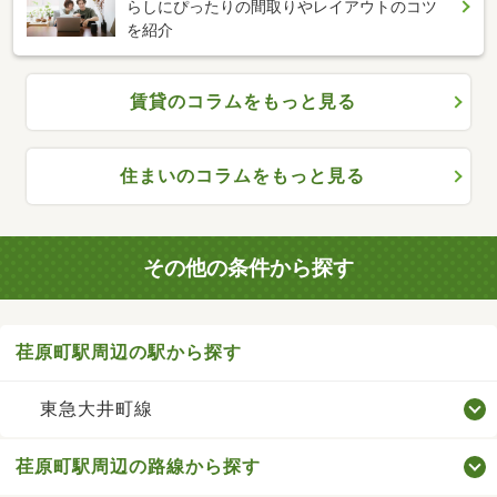
らしにぴったりの間取りやレイアウトのコツ
を紹介
賃貸のコラムをもっと見る
住まいのコラムをもっと見る
その他の条件から探す
荏原町駅周辺の駅から探す
東急大井町線
荏原町駅周辺の路線から探す