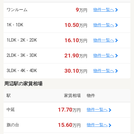
9
ワンルーム
物件一覧へ
万円
10.50
1K・1DK
物件一覧へ
万円
16.10
1LDK・2K・2DK
物件一覧へ
万円
21.90
2LDK・3K・3DK
物件一覧へ
万円
30.10
3LDK・4K・4DK
物件一覧へ
万円
周辺駅の家賃相場
駅
家賃相場
物件
17.70
中延
物件一覧へ
万円
15.60
旗の台
物件一覧へ
万円