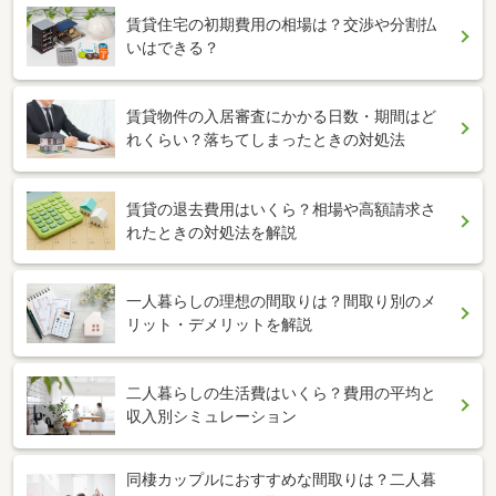
賃貸住宅の初期費用の相場は？交渉や分割払
いはできる？
賃貸物件の入居審査にかかる日数・期間はど
れくらい？落ちてしまったときの対処法
賃貸の退去費用はいくら？相場や高額請求さ
れたときの対処法を解説
一人暮らしの理想の間取りは？間取り別のメ
リット・デメリットを解説
二人暮らしの生活費はいくら？費用の平均と
収入別シミュレーション
同棲カップルにおすすめな間取りは？二人暮