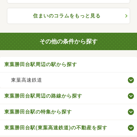
住まいのコラムをもっと見る
その他の条件から探す
東葉勝田台駅周辺の駅から探す
東葉高速鉄道
東葉勝田台駅周辺の路線から探す
東葉勝田台駅の特集から探す
東葉勝田台駅(東葉高速鉄道)の不動産を探す