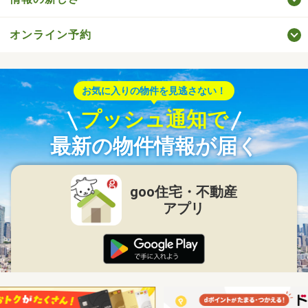
オンライン予約
お気に入りの物件を見逃さない！
プッシュ通知で
最新の物件情報が届く
goo住宅・不動産
アプリ