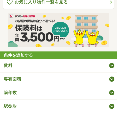
お気に入り物件一覧を見る
条件を追加する
賃料
専有面積
築年数
駅徒歩