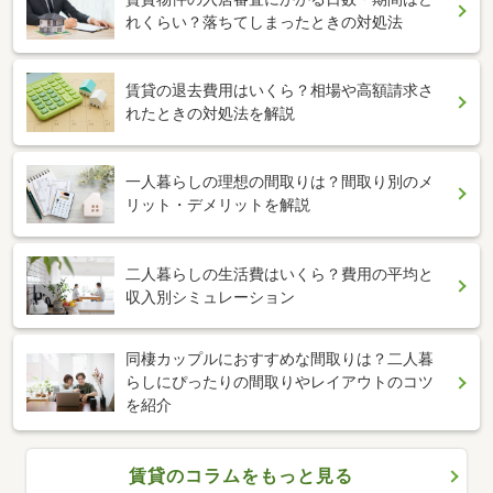
れくらい？落ちてしまったときの対処法
賃貸の退去費用はいくら？相場や高額請求さ
れたときの対処法を解説
一人暮らしの理想の間取りは？間取り別のメ
リット・デメリットを解説
二人暮らしの生活費はいくら？費用の平均と
収入別シミュレーション
同棲カップルにおすすめな間取りは？二人暮
らしにぴったりの間取りやレイアウトのコツ
を紹介
賃貸のコラムをもっと見る