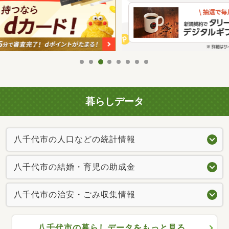
暮らしデータ
八千代市の人口などの統計情報
八千代市の結婚・育児の助成金
八千代市の治安・ごみ収集情報
八千代市の暮らしデータをもっと見る