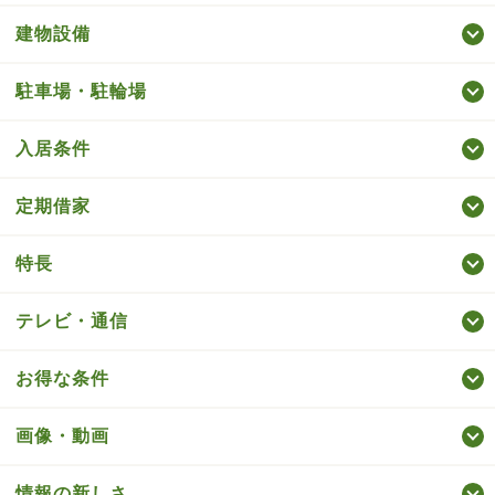
建物設備
駐車場・駐輪場
入居条件
定期借家
特長
テレビ・通信
お得な条件
画像・動画
情報の新しさ