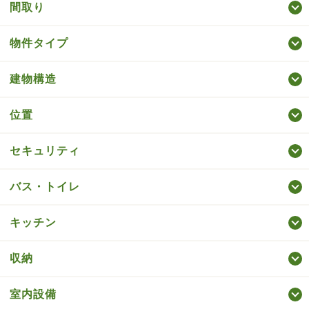
間取り
物件タイプ
建物構造
位置
セキュリティ
バス・トイレ
キッチン
収納
室内設備