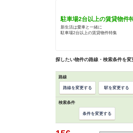
駐車場2台以上の賃貸物件
新生活は愛車と一緒に
駐車場2台以上の賃貸物件特集
探したい物件の路線・検索条件を変
路線
路線を変更する
駅を変更する
検索条件
条件を変更する