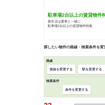
駐車場2台以上の賃貸物件
新生活は愛車と一緒に
駐車場2台以上の賃貸物件特集
探したい物件の路線・検索条件を変
路線
路線を変更する
駅を変更する
検索条件
条件を変更する