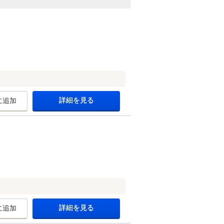
詳細を見る
に追加
詳細を見る
に追加