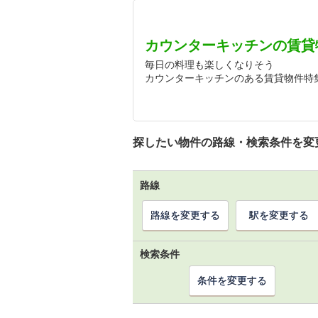
カウンターキッチンの賃貸
毎日の料理も楽しくなりそう
カウンターキッチンのある賃貸物件特
探したい物件の路線・検索条件を変
路線
路線を変更する
駅を変更する
検索条件
条件を変更する