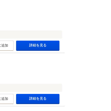
詳細を見る
に追加
詳細を見る
に追加