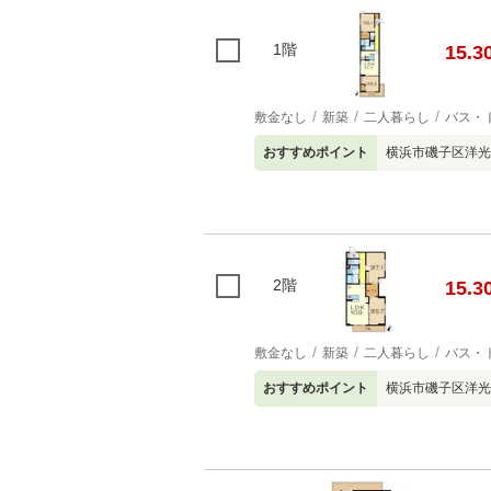
1階
15.3
敷金なし
新築
二人暮らし
バス・
おすすめポイント
横浜市磯子区洋光
2階
15.3
敷金なし
新築
二人暮らし
バス・
おすすめポイント
横浜市磯子区洋光