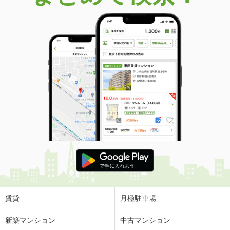
賃貸
月極駐車場
新築マンション
中古マンション