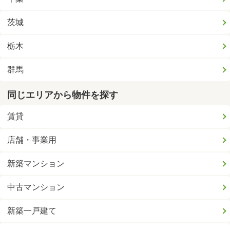
茨城
栃木
群馬
同じエリアから物件を探す
賃貸
店舗・事業用
新築マンション
中古マンション
新築一戸建て