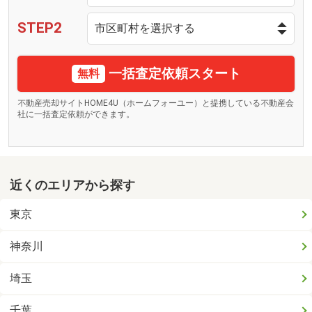
STEP2
一括査定依頼スタート
無料
不動産売却サイトHOME4U（ホームフォーユー）と提携している不動産会
社に一括査定依頼ができます。
近くのエリアから探す
東京
神奈川
埼玉
千葉