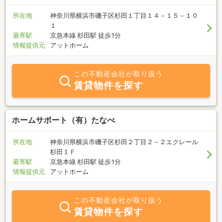
所在地
神奈川県横浜市磯子区杉田１丁目１４－１５－１０
１
最寄駅
京急本線 杉田駅 徒歩1分
情報提供元
アットホーム
この不動産会社が取り扱う
賃貸物件を探す
ホームサポート（有）たなべ
所在地
神奈川県横浜市磯子区杉田２丁目２－２エクレール
杉田１Ｆ
最寄駅
京急本線 杉田駅 徒歩1分
情報提供元
アットホーム
この不動産会社が取り扱う
賃貸物件を探す