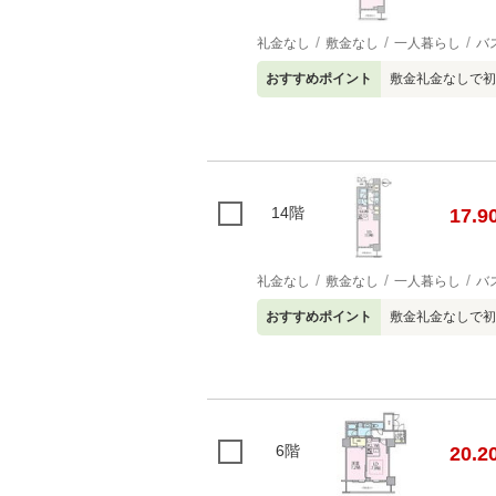
礼金なし
敷金なし
一人暮らし
バ
おすすめポイント
敷金礼金なしで初
14階
17.9
礼金なし
敷金なし
一人暮らし
バ
おすすめポイント
敷金礼金なしで初
6階
20.2