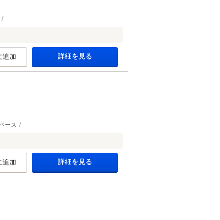
詳細を見る
に追加
ペース
詳細を見る
に追加