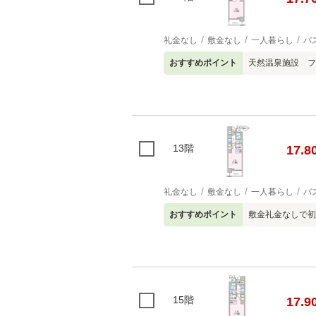
礼金なし
敷金なし
一人暮らし
バ
おすすめポイント
天然温泉施設 フ
13階
17.8
礼金なし
敷金なし
一人暮らし
バ
おすすめポイント
敷金礼金なしで初
15階
17.9