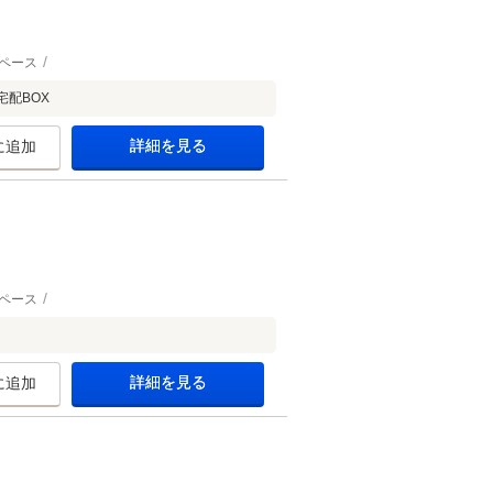
ペース
配BOX
詳細を見る
に追加
ペース
詳細を見る
に追加