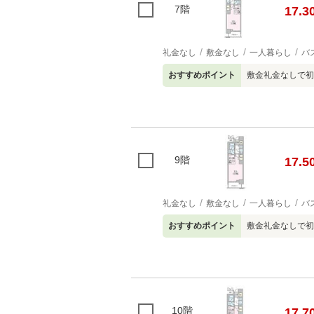
7階
17.3
礼金なし
敷金なし
一人暮らし
バ
おすすめポイント
敷金礼金なしで初
9階
17.5
礼金なし
敷金なし
一人暮らし
バ
おすすめポイント
敷金礼金なしで初
10階
17.7