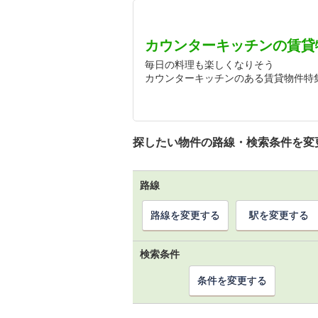
カウンターキッチンの賃貸
毎日の料理も楽しくなりそう
カウンターキッチンのある賃貸物件特
探したい物件の路線・検索条件を変
路線
路線を変更する
駅を変更する
検索条件
条件を変更する