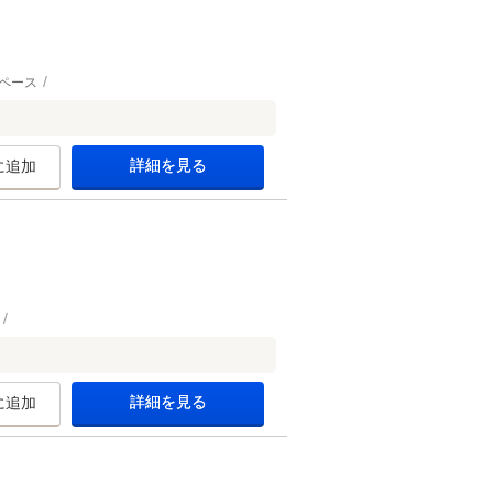
ペース
詳細を見る
に追加
詳細を見る
に追加