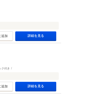
詳細を見る
に追加
ック付き
詳細を見る
に追加