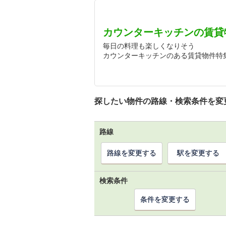
カウンターキッチンの賃貸
毎日の料理も楽しくなりそう
カウンターキッチンのある賃貸物件特
探したい物件の路線・検索条件を変
路線
路線を変更する
駅を変更する
検索条件
条件を変更する