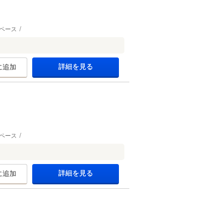
ペース
詳細を見る
に追加
ペース
詳細を見る
に追加