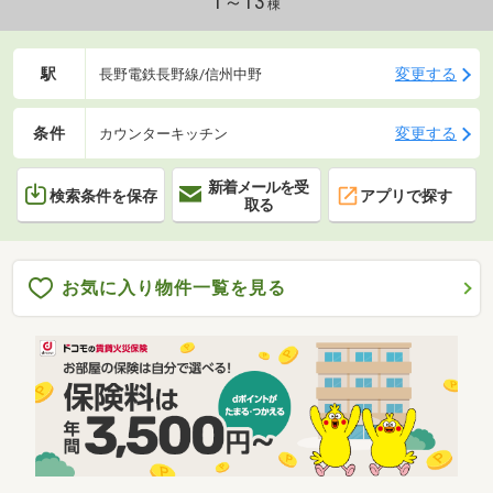
1～13
棟
駅
変更する
長野電鉄長野線/信州中野
条件
変更する
カウンターキッチン
新着メールを受
検索条件を保存
アプリで探す
取る
お気に入り物件一覧を見る