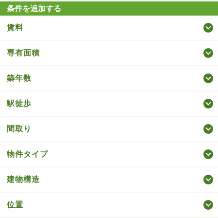
条件を追加する
賃料
専有面積
築年数
駅徒歩
間取り
物件タイプ
建物構造
位置