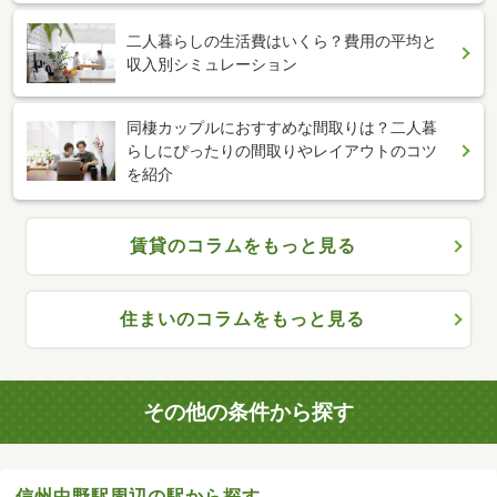
二人暮らしの生活費はいくら？費用の平均と
収入別シミュレーション
同棲カップルにおすすめな間取りは？二人暮
らしにぴったりの間取りやレイアウトのコツ
を紹介
賃貸のコラムをもっと見る
住まいのコラムをもっと見る
その他の条件から探す
信州中野駅周辺の駅から探す