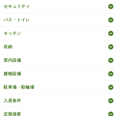
セキュリティ
バス・トイレ
キッチン
収納
室内設備
建物設備
駐車場・駐輪場
入居条件
定期借家