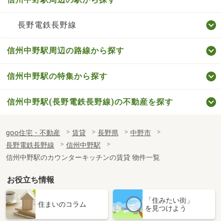
長野電鉄長野線
信州中野駅周辺の路線から探す
信州中野駅の特集から探す
信州中野駅(長野電鉄長野線)の不動産を探す
goo住宅・不動産
賃貸
長野県
中野市
長野電鉄長野線
信州中野駅
信州中野駅のカウンターキッチンの賃貸 物件一覧
お役立ち情報
「住みたい街」
住まいのコラム
を見つけよう