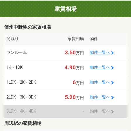
家賃相場
信州中野駅の家賃相場
間取り
家賃相場
物件
3.50
ワンルーム
物件一覧へ
万円
4.90
1K・1DK
物件一覧へ
万円
6
1LDK・2K・2DK
物件一覧へ
万円
5.20
2LDK・3K・3DK
物件一覧へ
万円
3LDK・4K・4DK
-
物件一覧へ
周辺駅の家賃相場