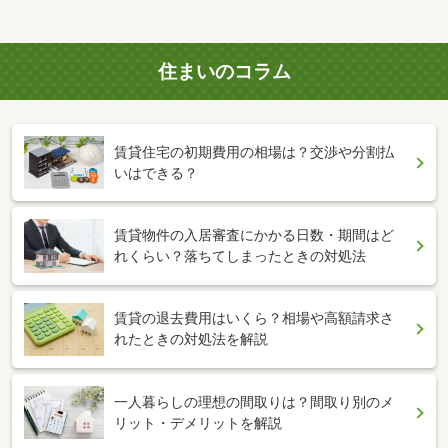
住まいのコラム
賃貸住宅の初期費用の相場は？交渉や分割払
いはできる？
賃貸物件の入居審査にかかる日数・期間はど
れくらい？落ちてしまったときの対処法
賃貸の退去費用はいくら？相場や高額請求さ
れたときの対処法を解説
一人暮らしの理想の間取りは？間取り別のメ
リット・デメリットを解説