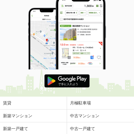
賃貸
月極駐車場
新築マンション
中古マンション
新築一戸建て
中古一戸建て