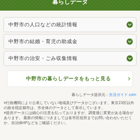
暮らしデータ
中野市の人口などの統計情報
中野市の結婚・育児の助成金
中野市の治安・ごみ収集情報
中野市の暮らしデータをもっと見る
暮らしデータ提供元：
生活ガイド.com
※行政機関により公表していない地域及びデータがございます。東京23区以外
の政令指定都市は、市全体のデータとして表示しています。
※提供データには細心の注意を払っておりますが、調査後に変更がある場合が
あります。 最新の情報につきましては各市区役所までお問い合わせいただく
か、自治体HPなどをご確認ください。