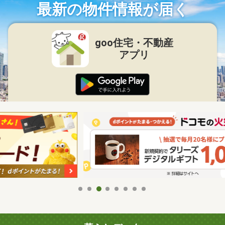
最新の物件情報が届く
goo住宅・不動産
アプリ