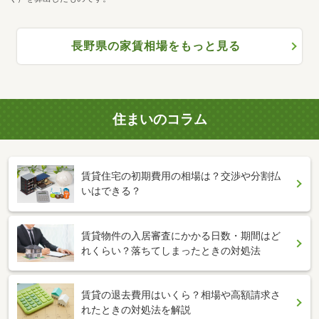
長野県の家賃相場をもっと見る
住まいのコラム
賃貸住宅の初期費用の相場は？交渉や分割払
いはできる？
賃貸物件の入居審査にかかる日数・期間はど
れくらい？落ちてしまったときの対処法
賃貸の退去費用はいくら？相場や高額請求さ
れたときの対処法を解説