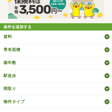
条件を追加する
賃料
専有面積
築年数
駅徒歩
間取り
物件タイプ