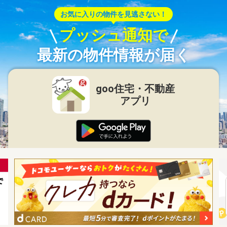
お気に入りの物件を見逃さない！
プッシュ通知で
最新の物件情報が届く
goo住宅・不動産
アプリ