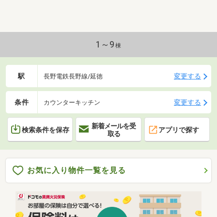
1～9
棟
駅
変更する
長野電鉄長野線/延徳
条件
変更する
カウンターキッチン
新着メールを受
検索条件を保存
アプリで探す
取る
お気に入り物件一覧を見る