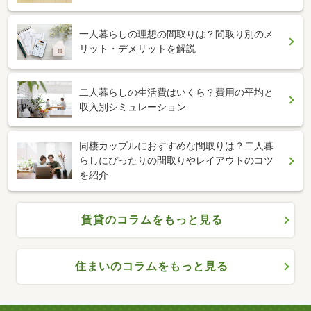
一人暮らしの理想の間取りは？間取り別のメ
リット・デメリットを解説
二人暮らしの生活費はいくら？費用の平均と
収入別シミュレーション
同棲カップルにおすすめな間取りは？二人暮
らしにぴったりの間取りやレイアウトのコツ
を紹介
賃貸のコラムをもっと見る
住まいのコラムをもっと見る