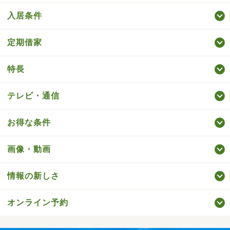
入居条件
定期借家
特長
テレビ・通信
お得な条件
画像・動画
情報の新しさ
オンライン予約