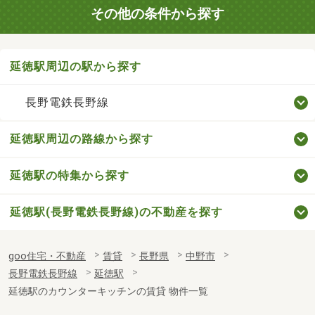
その他の条件から探す
延徳駅周辺の駅から探す
長野電鉄長野線
延徳駅周辺の路線から探す
延徳駅の特集から探す
延徳駅(長野電鉄長野線)の不動産を探す
goo住宅・不動産
賃貸
長野県
中野市
長野電鉄長野線
延徳駅
延徳駅のカウンターキッチンの賃貸 物件一覧