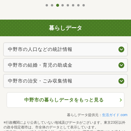
暮らしデータ
中野市の人口などの統計情報
中野市の結婚・育児の助成金
中野市の治安・ごみ収集情報
中野市の暮らしデータをもっと見る
暮らしデータ提供元：
生活ガイド.com
※行政機関により公表していない地域及びデータがございます。東京23区以外
の政令指定都市は、市全体のデータとして表示しています。