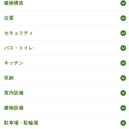
建物構造
位置
セキュリティ
バス・トイレ
キッチン
収納
室内設備
建物設備
駐車場・駐輪場