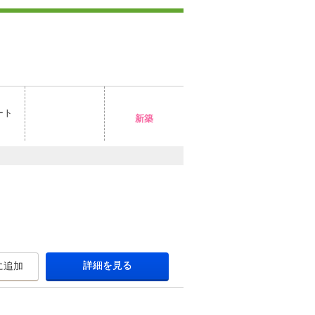
ート
新築
詳細を見る
に追加