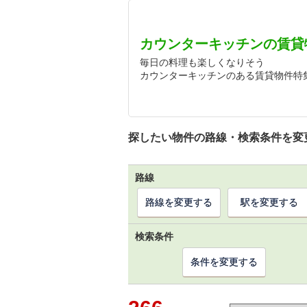
カウンターキッチンの賃貸
毎日の料理も楽しくなりそう
カウンターキッチンのある賃貸物件特
探したい物件の路線・検索条件を変
路線
路線を変更する
駅を変更する
検索条件
条件を変更する