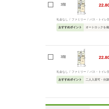
3階
22.8
礼金なし
ファミリー
バス・トイレ
おすすめポイント
オートロックを備
3階
22.8
礼金なし
ファミリー
バス・トイレ
おすすめポイント
二人入居可・分譲