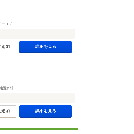
ペース
詳細を見る
に追加
機置き場
詳細を見る
に追加