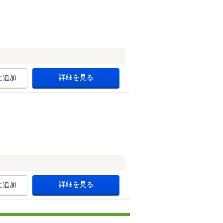
詳細を見る
に追加
詳細を見る
に追加