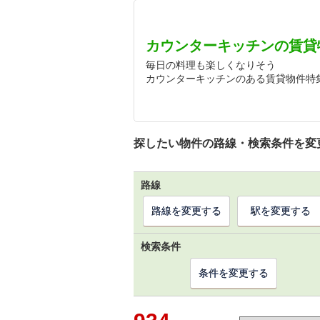
カウンターキッチンの賃貸
毎日の料理も楽しくなりそう
カウンターキッチンのある賃貸物件特
探したい物件の路線・検索条件を変
路線
路線を変更する
駅を変更する
検索条件
条件を変更する