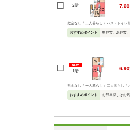
2階
7.90
敷金なし
二人暮らし
バス・トイレ
おすすめポイント
熊谷市、深谷市、
NEW
6.90
1階
敷金なし
一人暮らし
二人暮らし
おすすめポイント
お部屋探しはお気