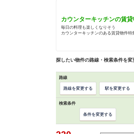
カウンターキッチンの賃貸
毎日の料理も楽しくなりそう
カウンターキッチンのある賃貸物件特
探したい物件の路線・検索条件を変
路線
路線を変更する
駅を変更する
検索条件
条件を変更する