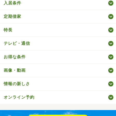
入居条件
定期借家
特長
テレビ・通信
お得な条件
画像・動画
情報の新しさ
オンライン予約