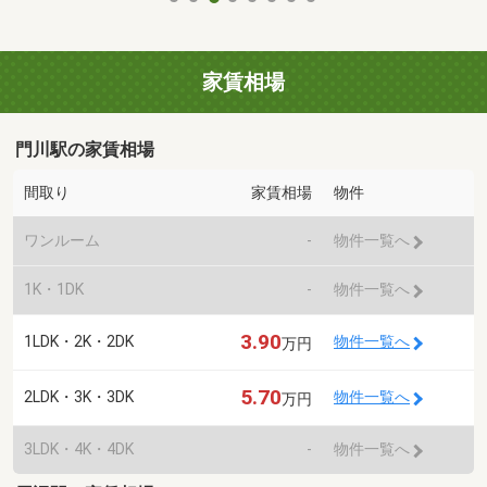
家賃相場
門川駅の家賃相場
間取り
家賃相場
物件
ワンルーム
-
物件一覧へ
1K・1DK
-
物件一覧へ
3.90
1LDK・2K・2DK
物件一覧へ
万円
5.70
2LDK・3K・3DK
物件一覧へ
万円
3LDK・4K・4DK
-
物件一覧へ