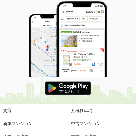
賃貸
月極駐車場
新築マンション
中古マンション