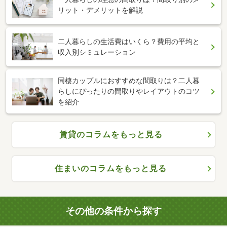
リット・デメリットを解説
二人暮らしの生活費はいくら？費用の平均と
収入別シミュレーション
同棲カップルにおすすめな間取りは？二人暮
らしにぴったりの間取りやレイアウトのコツ
を紹介
賃貸のコラムをもっと見る
住まいのコラムをもっと見る
その他の条件から探す