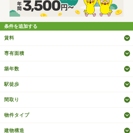
条件を追加する
賃料
専有面積
築年数
駅徒歩
間取り
物件タイプ
建物構造