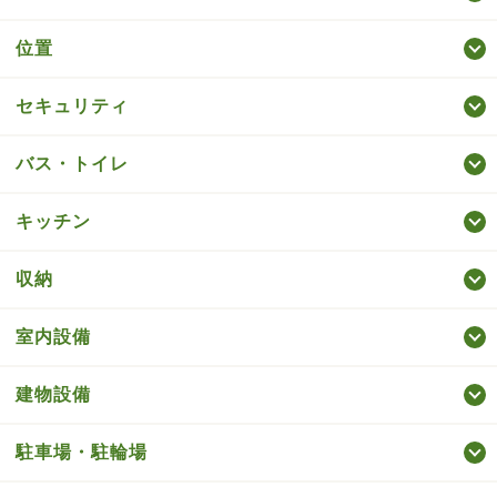
位置
セキュリティ
バス・トイレ
キッチン
収納
室内設備
建物設備
駐車場・駐輪場