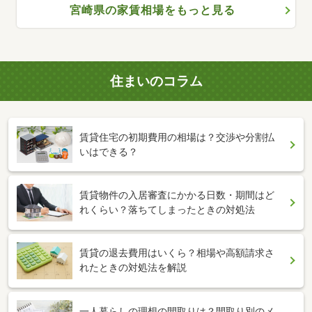
宮崎県の家賃相場をもっと見る
住まいのコラム
賃貸住宅の初期費用の相場は？交渉や分割払
いはできる？
賃貸物件の入居審査にかかる日数・期間はど
れくらい？落ちてしまったときの対処法
賃貸の退去費用はいくら？相場や高額請求さ
れたときの対処法を解説
一人暮らしの理想の間取りは？間取り別のメ