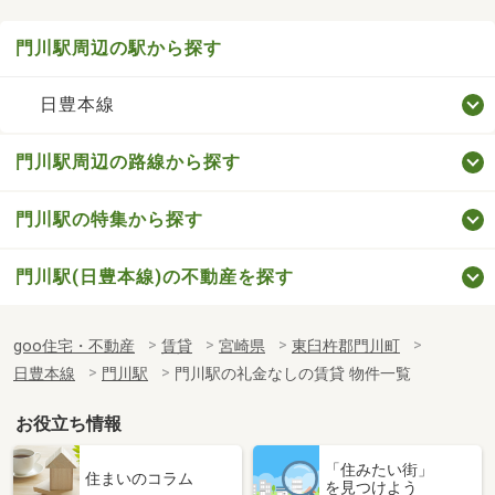
門川駅周辺の駅から探す
日豊本線
門川駅周辺の路線から探す
門川駅の特集から探す
門川駅(日豊本線)の不動産を探す
goo住宅・不動産
賃貸
宮崎県
東臼杵郡門川町
日豊本線
門川駅
門川駅の礼金なしの賃貸 物件一覧
お役立ち情報
「住みたい街」
住まいのコラム
を見つけよう