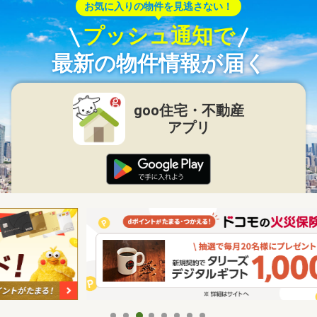
お気に入りの物件を見逃さない！
プッシュ通知で
最新の物件情報が届く
goo住宅・不動産
アプリ