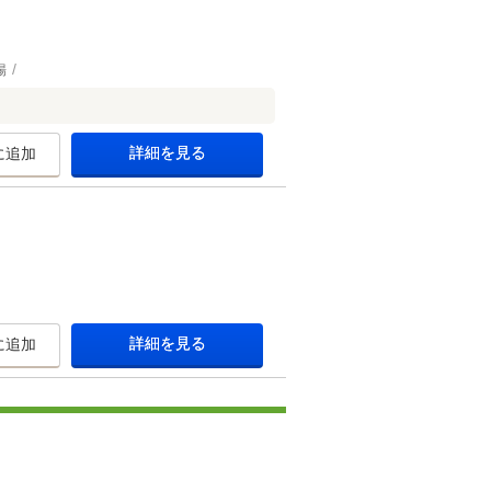
場
詳細を見る
に追加
詳細を見る
に追加