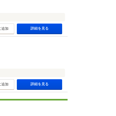
詳細を見る
に追加
詳細を見る
に追加