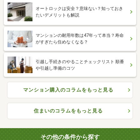
オートロックは安全？意味ない？知っておき
たいデメリットも解説
マンションの耐用年数は47年って本当？寿命
がすぎたら住めなくなる？
引越し手続きのやることチェックリスト 順番
や引越し準備のコツ
マンション購入のコラムをもっと見る
住まいのコラムをもっと見る
その他の条件から探す