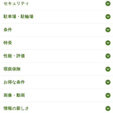
セキュリティ
駐車場・駐輪場
条件
特長
性能・評価
瑕疵保険
お得な条件
画像・動画
情報の新しさ