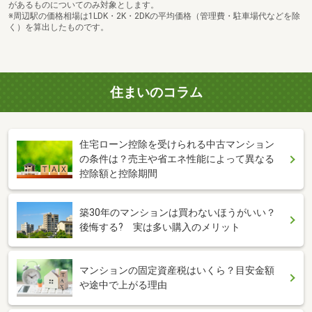
があるものについてのみ対象とします。
※周辺駅の価格相場は1LDK・2K・2DKの平均価格（管理費・駐車場代などを除
く）を算出したものです。
住まいのコラム
住宅ローン控除を受けられる中古マンション
の条件は？売主や省エネ性能によって異なる
控除額と控除期間
築30年のマンションは買わないほうがいい？
後悔する? 実は多い購入のメリット
マンションの固定資産税はいくら？目安金額
や途中で上がる理由