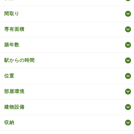
間取り
専有面積
築年数
駅からの時間
位置
部屋環境
建物設備
収納