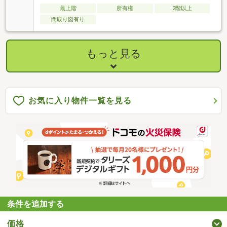
最上階
所有権
2階以上
間取り図有り
もっと見る
お気に入り物件一覧を見る
条件を追加する
価格