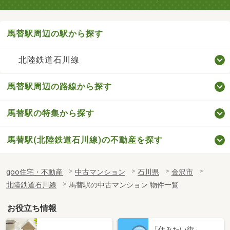
馬替駅周辺の駅から探す
北陸鉄道石川線
馬替駅周辺の路線から探す
馬替駅の特集から探す
馬替駅(北陸鉄道石川線)の不動産を探す
goo住宅・不動産
中古マンション
石川県
金沢市
北陸鉄道石川線
馬替駅の中古マンション 物件一覧
お役立ち情報
「住みたい街」