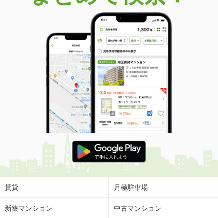
賃貸
月極駐車場
新築マンション
中古マンション