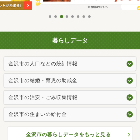
暮らしデータ
金沢市の人口などの統計情報
金沢市の結婚・育児の助成金
金沢市の治安・ごみ収集情報
金沢市の住まいの給付金
金沢市の暮らしデータをもっと見る